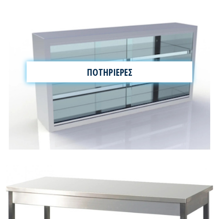
ΠΟΤΗΡΙΕΡΕΣ