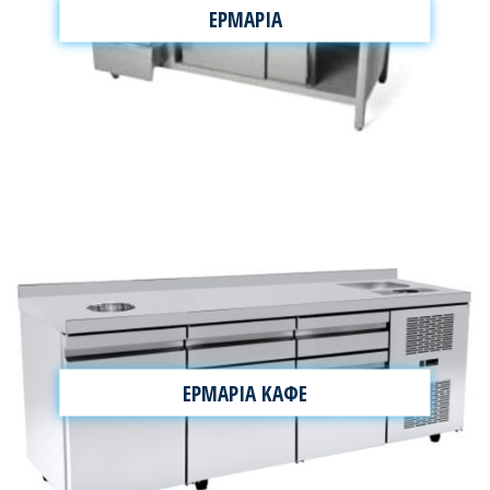
ΕΡΜΑΡΙΑ
ΕΡΜΑΡΙΑ ΚΑΦΕ