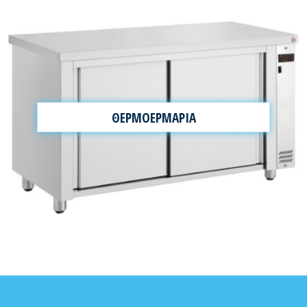
ΘΕΡΜΟΕΡΜΑΡΙΑ