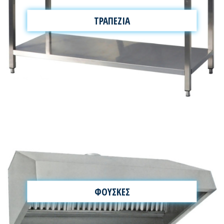
ΤΡΑΠΕΖΙΑ
ΦΟΥΣΚΕΣ