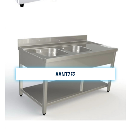
ΛΑΝΤΖΕΣ