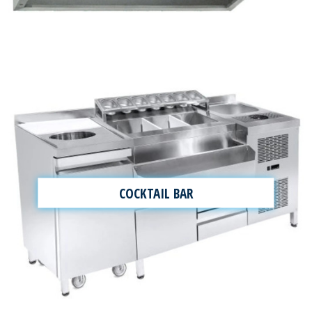
COCKTAIL BAR