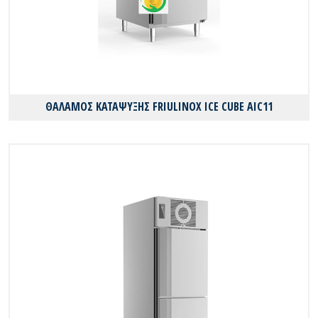
ΘΑΛΑΜΟΣ ΚΑΤΑΨΥΞΗΣ FRIULINOX ICE CUBE AIC11