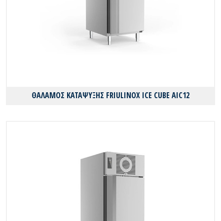
ΘΑΛΑΜΟΣ ΚΑΤΑΨΥΞΗΣ FRIULINOX ICE CUBE AIC12