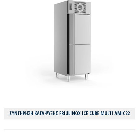
ΣΥΝΤΗΡΗΣΗ ΚΑΤΑΨΥΞΗΣ FRIULINOX ICE CUBE MULTI AMIC22