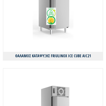
ΘΑΛΑΜΟΣ ΚΑΤΑΨΥΞΗΣ FRIULINOX ICE CUBE AIC21