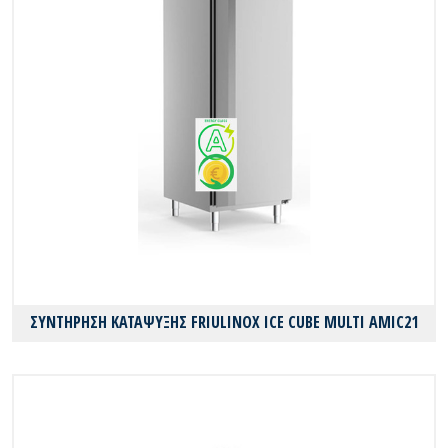
ΣΥΝΤΗΡΗΣΗ ΚΑΤΑΨΥΞΗΣ FRIULINOX ICE CUBE MULTI AMIC21