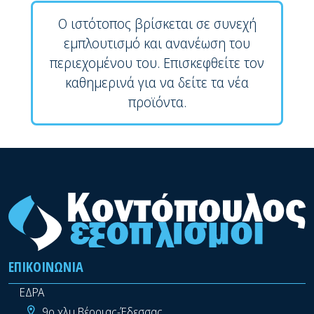
Ο ιστότοπος βρίσκεται σε συνεχή
εμπλουτισμό και ανανέωση του
περιεχομένου του. Επισκεφθείτε τον
καθημερινά για να δείτε τα νέα
προϊόντα.
ΕΠΙΚΟΙΝΩΝΊΑ
ΕΔΡΑ
9ο χλμ Βέροιας-Έδεσσας