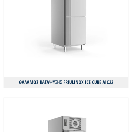
ΘΑΛΑΜΟΣ ΚΑΤΑΨΥΞΗΣ FRIULINOX ICE CUBE AIC22