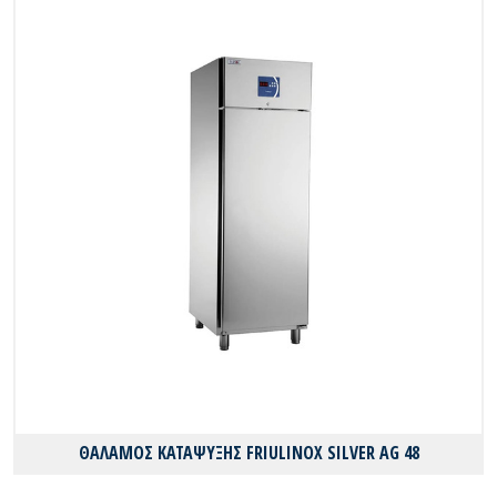
ΘΑΛΑΜΟΣ ΚΑΤΑΨΥΞΗΣ FRIULINOX SILVER AG 48