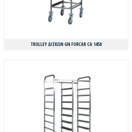
TROLLEY ΔΙΣΚΩΝ GN FORCAR CA 1450