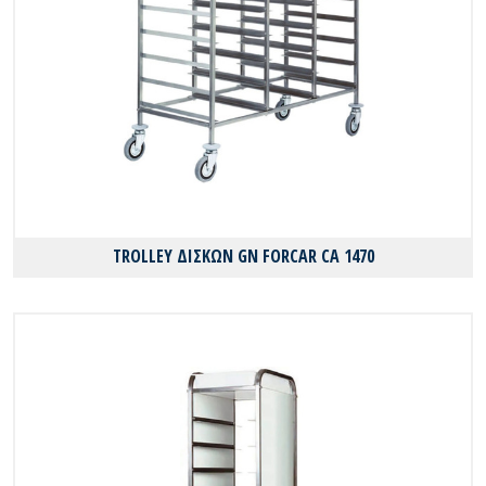
TROLLEY ΔΙΣΚΩΝ GN FORCAR CA 1470