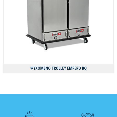
ΨΥΧΟΜΕΝΟ TROLLEY EMPERO BQ