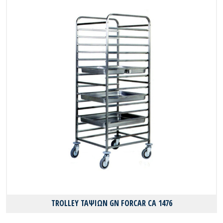
TROLLEY ΤΑΨΙΩΝ GN FORCAR CA 1476