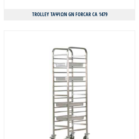
TROLLEY ΤΑΨΙΩΝ GN FORCAR CA 1479