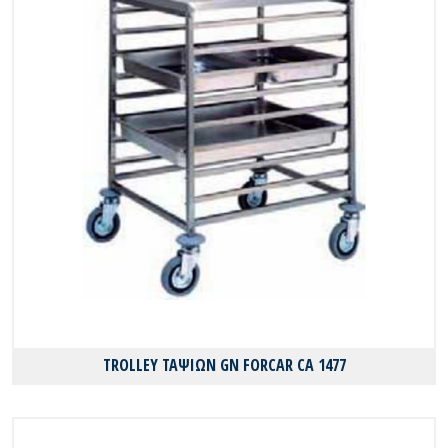
TROLLEY ΤΑΨΙΩΝ GN FORCAR CA 1477