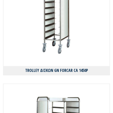
TROLLEY ΔΙΣΚΩΝ GN FORCAR CA 1450P