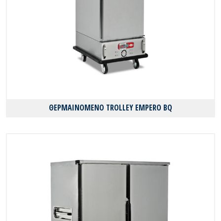
ΘΕΡΜΑΙΝΟΜΕΝΟ TROLLEY EMPERO BQ