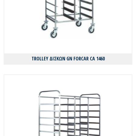
TROLLEY ΔΙΣΚΩΝ GN FORCAR CA 1460