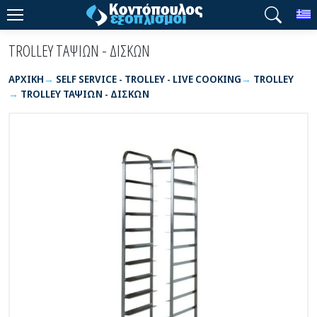
T
TROLLEY ΤΑΨΙΩΝ - ΔΙΣΚΩΝ
ΑΡΧΙΚΉ
SELF SERVICE - TROLLEY - LIVE COOKING
TROLLEY
TROLLEY ΤΑΨΙΩΝ - ΔΙΣΚΩΝ