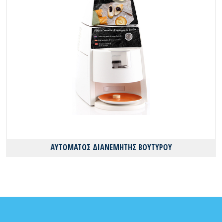
ΑΥΤΟΜΑΤΟΣ ΔΙΑΝΕΜΗΤΗΣ ΒΟΥΤΥΡΟΥ