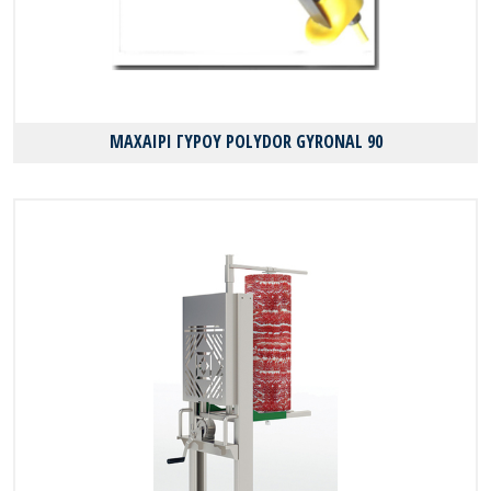
ΜΑΧΑΙΡΙ ΓΥΡΟΥ POLYDOR GYRONAL 90