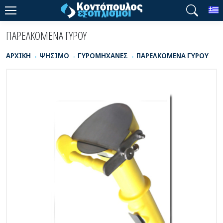
T
ΠΑΡΕΛΚΟΜΕΝΑ ΓΥΡΟΥ
ΑΡΧΙΚΉ
ΨΗΣΙΜΟ
ΓΥΡΟΜΗΧΑΝΕΣ
ΠΑΡΕΛΚΟΜΕΝΑ ΓΥΡΟΥ