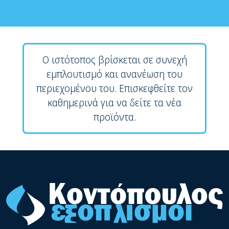
Ο ιστότοπος βρίσκεται σε συνεχή
εμπλουτισμό και ανανέωση του
περιεχομένου του. Επισκεφθείτε τον
καθημερινά για να δείτε τα νέα
προϊόντα.