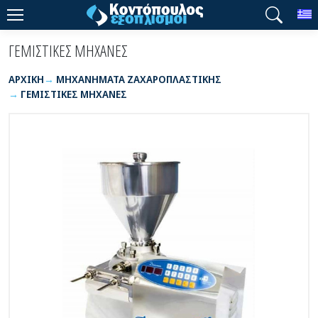
T
ΓΕΜΙΣΤΙΚΕΣ ΜΗΧΑΝΕΣ
ΑΡΧΙΚΉ
ΜΗΧΑΝΗΜΑΤΑ ΖΑΧΑΡΟΠΛΑΣΤΙΚΗΣ
ΓΕΜΙΣΤΙΚΕΣ ΜΗΧΑΝΕΣ