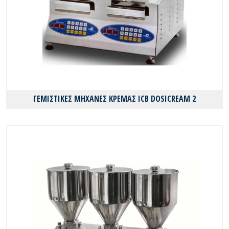
ΓΕΜΙΣΤΙΚΕΣ ΜΗΧΑΝΕΣ ΚΡΕΜΑΣ ICB DOSICREAM 2