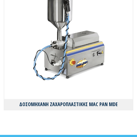
ΔΟΣΟΜΗΧΑΝΗ ΖΑΧΑΡΟΠΛΑΣΤΙΚΗΣ MAC PAN MDE