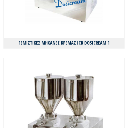
ΓΕΜΙΣΤΙΚΕΣ ΜΗΧΑΝΕΣ ΚΡΕΜΑΣ ICB DOSICREAM 1