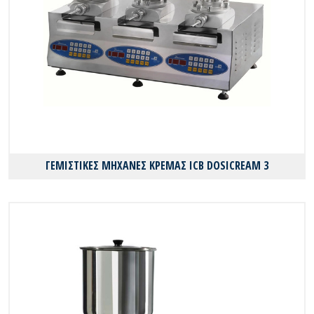
ΓΕΜΙΣΤΙΚΕΣ ΜΗΧΑΝΕΣ ΚΡΕΜΑΣ ICB DOSICREAM 3