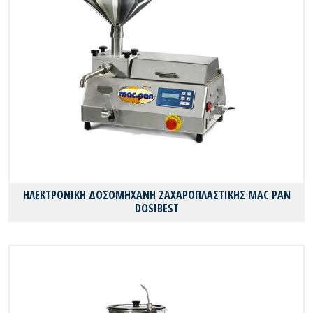
ΗΛΕΚΤΡΟΝΙΚΗ ΔΟΣΟΜΗΧΑΝΗ ΖΑΧΑΡΟΠΛΑΣΤΙΚΗΣ MAC PAN
DOSIBEST