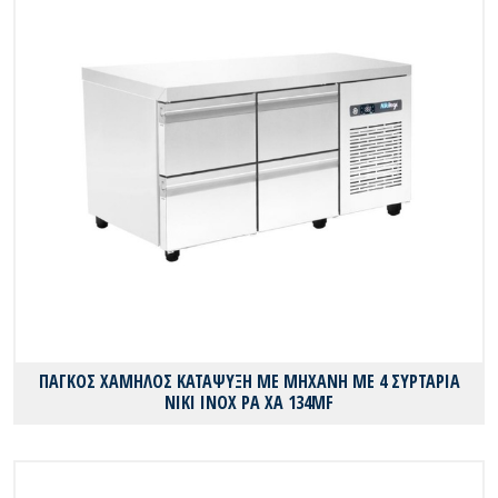
ΠΑΓΚΟΣ ΧΑΜΗΛΟΣ ΚΑΤΑΨΥΞΗ ΜΕ ΜΗΧΑΝΗ ΜΕ 4 ΣΥΡΤΑΡΙΑ
ΝΙΚΙ ΙΝΟΧ PA XA 134MF