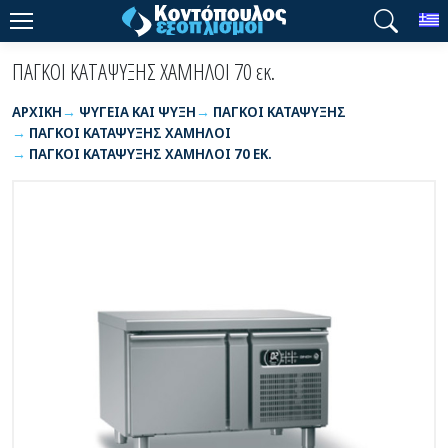
T
ΠΑΓΚΟΙ ΚΑΤΑΨΥΞΗΣ ΧΑΜΗΛΟΙ 70 εκ.
ΑΡΧΙΚΉ
ΨΥΓΕΙΑ ΚΑΙ ΨΥΞΗ
ΠΑΓΚΟΙ ΚΑΤΑΨΥΞΗΣ
ΠΑΓΚΟΙ ΚΑΤΑΨΥΞΗΣ ΧΑΜΗΛΟΙ
ΠΑΓΚΟΙ ΚΑΤΑΨΥΞΗΣ ΧΑΜΗΛΟΙ 70 ΕΚ.