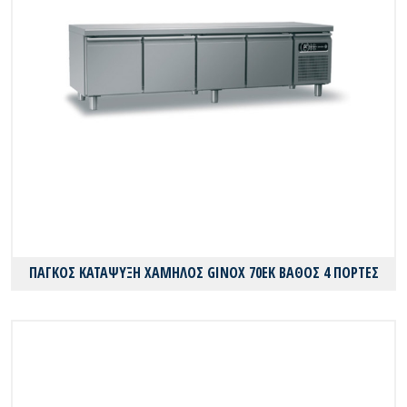
ΠΑΓΚΟΣ ΚΑΤΑΨΥΞΗ ΧΑΜΗΛΟΣ GINOX 70EK ΒΑΘΟΣ 4 ΠΟΡΤΕΣ