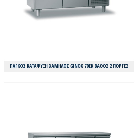
ΠΑΓΚΟΣ ΚΑΤΑΨΥΞΗ ΧΑΜΗΛΟΣ GINOX 70EK ΒΑΘΟΣ 2 ΠΟΡΤΕΣ