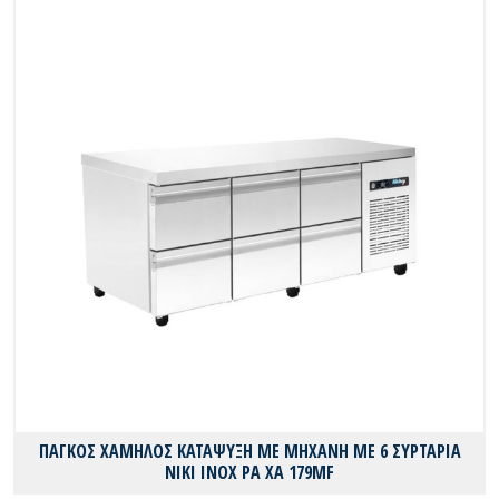
ΠΑΓΚΟΣ ΧΑΜΗΛΟΣ ΚΑΤΑΨΥΞΗ ΜΕ ΜΗΧΑΝΗ ΜΕ 6 ΣΥΡΤΑΡΙΑ
ΝΙΚΙ ΙΝΟΧ PA XA 179MF