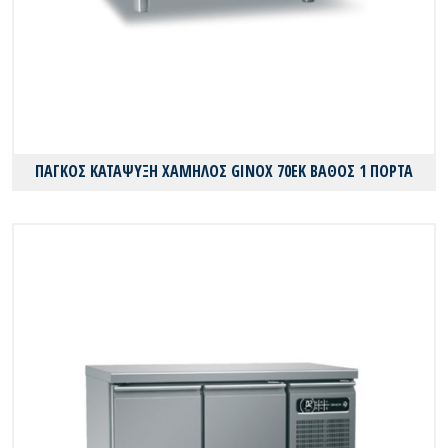
ΠΑΓΚΟΣ ΚΑΤΑΨΥΞΗ ΧΑΜΗΛΟΣ GINOX 70EK ΒΑΘΟΣ 1 ΠΟΡΤΑ