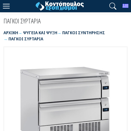
T
ΠΑΓΚΟΙ ΣΥΡΤΑΡΙΑ
ΑΡΧΙΚΉ
ΨΥΓΕΙΑ ΚΑΙ ΨΥΞΗ
ΠΑΓΚΟΙ ΣΥΝΤΗΡΗΣΗΣ
ΠΑΓΚΟΙ ΣΥΡΤΑΡΙΑ