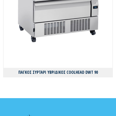
ΠΑΓΚΟΣ ΣΥΡΤΑΡΙ ΥΒΡΙΔΙΚΟΣ COOLHEAD DWT 90