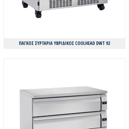
ΠΑΓΚΟΣ ΣΥΡΤΑΡΙΑ ΥΒΡΙΔΙΚΟΣ COOLHEAD DWT 92