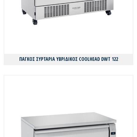
ΠΑΓΚΟΣ ΣΥΡΤΑΡΙΑ ΥΒΡΙΔΙΚΟΣ COOLHEAD DWT 122