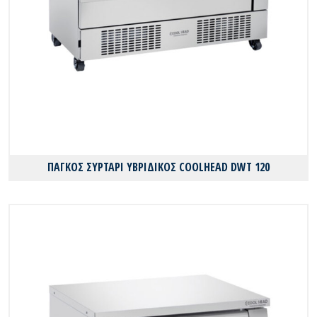
ΠΑΓΚΟΣ ΣΥΡΤΑΡΙ ΥΒΡΙΔΙΚΟΣ COOLHEAD DWT 120