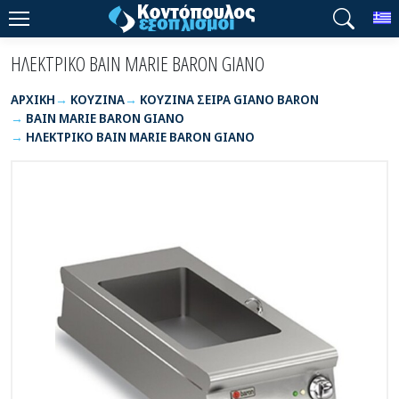
T
ΗΛΕΚΤΡΙΚΟ BAIN MARIE BARON GIANO
ΑΡΧΙΚΉ
ΚΟΥΖΙΝΑ
ΚΟΥΖΙΝΑ ΣΕΙΡΑ GIANO BARON
BAIN MARIE BARON GIANO
ΗΛΕΚΤΡΙΚΟ BAIN MARIE BARON GIANO