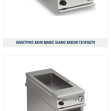
ΗΛΕΚΤΡΙΚΟ BAIN MARIE GIANO BARON CR1010279