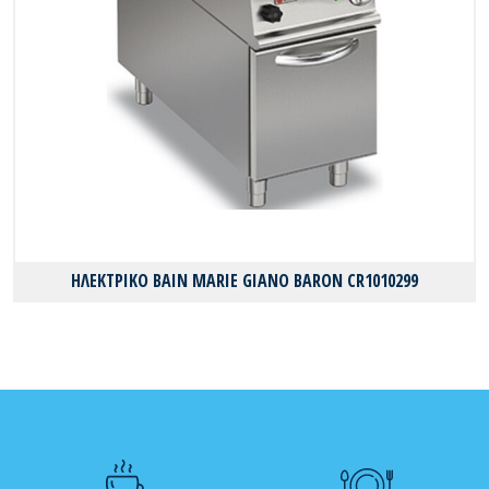
ΗΛΕΚΤΡΙΚΟ BAIN MARIE GIANO BARON CR1010299