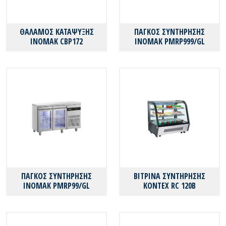
ΘΑΛΑΜΟΣ ΚΑΤΑΨΥΞΗΣ
ΠΑΓΚΟΣ ΣΥΝΤΗΡΗΣΗΣ
INOMAK CBP172
ΙΝΟΜΑΚ PMRP999/GL
ΠΑΓΚΟΣ ΣΥΝΤΗΡΗΣΗΣ
ΒΙΤΡΙΝΑ ΣΥΝΤΗΡΗΣΗΣ
ΙΝΟΜΑΚ PMRP99/GL
KONTEX RC 120B