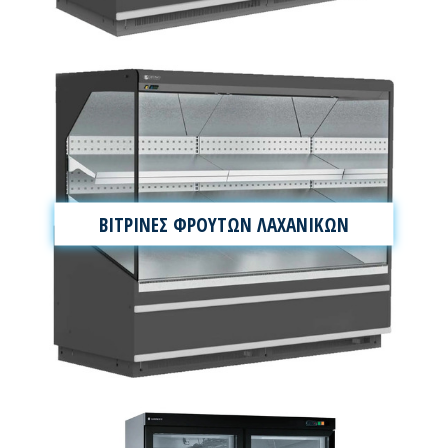
ΒΙΤΡΙΝΕΣ ΦΡΟΥΤΩΝ ΛΑΧΑΝΙΚΩΝ