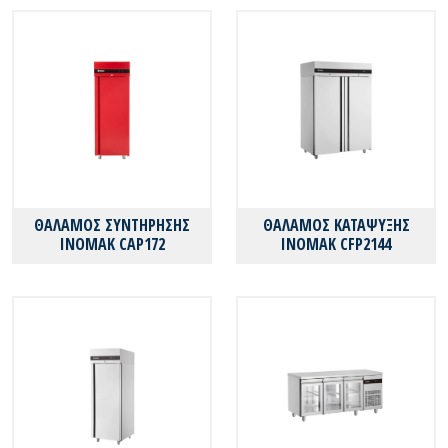
ΘΑΛΑΜΟΣ ΣΥΝΤΗΡΗΣΗΣ
ΘΑΛΑΜΟΣ ΚΑΤΑΨΥΞΗΣ
ΙΝΟΜΑΚ CAP172
ΙΝΟΜΑΚ CFP2144