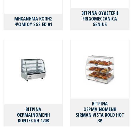
ΒΙΤΡΙΝΑ ΟΥΔΕΤΕΡΗ
ΜΗΧΑΝΗΜΑ ΚΟΠΗΣ
FRIGOMECCANICA
ΨΩΜΙΟΥ SGS ED 01
GENIUS
ΒΙΤΡΙΝΑ
ΒΙΤΡΙΝΑ
ΘΕΡΜΑΙΝΟΜΕΝΗ
ΘΕΡΜΑΙΝΟΜΕΝΗ
SIRMAN VISTA BOLD HOT
KONTEX RΗ 120B
3P