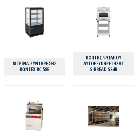
ΚΟΠΤΗΣ ΨΩΜΙΟΥ
ΒΙΤΡΙΝΑ ΣΥΝΤΗΡΗΣΗΣ
ΑΥΤΟΕΞΥΠΗΡΕΤΗΣΗΣ
KONTEX RC 58B
SIBREAD SS4B