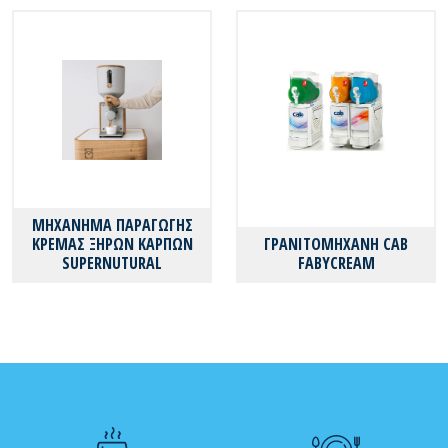
ΜΗΧΑΝΗΜΑ ΠΑΡΑΓΩΓΗΣ
ΚΡΕΜΑΣ ΞΗΡΩΝ ΚΑΡΠΩΝ
ΓΡΑΝΙΤΟΜΗΧΑΝΗ CAB
SUPERNUTURAL
FABYCREAM