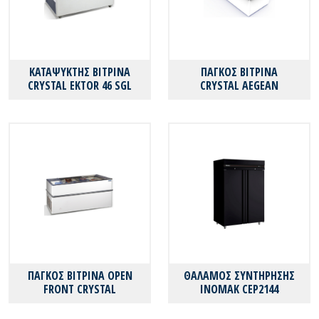
ΚΑΤΑΨΥΚΤΗΣ ΒΙΤΡΙΝΑ
ΠΑΓΚΟΣ ΒΙΤΡΙΝΑ
CRYSTAL EKTOR 46 SGL
CRYSTAL AEGEAN
ΠΑΓΚΟΣ ΒΙΤΡΙΝΑ OPEN
ΘΑΛΑΜΟΣ ΣΥΝΤΗΡΗΣΗΣ
FRONT CRYSTAL
ΙΝΟΜΑΚ CEP2144