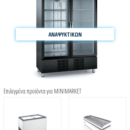
ΑΝΑΨΥΚΤΙΚΩΝ
Επιλεγμένα προϊόντα για MINIMARKET