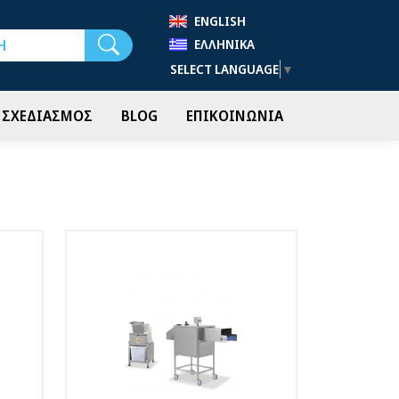
ENGLISH
Αναζήτηση
ΕΛΛΗΝΙΚΆ
SELECT LANGUAGE
▼
- ΣΧΕΔΙΑΣΜΟΣ
BLOG
ΕΠΙΚΟΙΝΩΝΙΑ