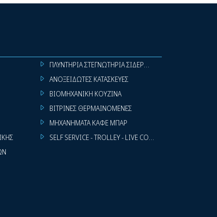
ΠΛΥΝΤΗΡΙΑ ΣΤΕΓΝΩΤΗΡΙΑ ΣΙΔΕΡΩΤΗΡΙΑ ΡΟΥΧΩΝ
ΑΝΟΞΕΙΔΩΤΕΣ ΚΑΤΑΣΚΕΥΕΣ
ΒΙΟΜΗΧΑΝΙΚΗ ΚΟΥΖΙΝΑ
ΒΙΤΡΙΝΕΣ ΘΕΡΜΑΙΝΟΜΕΝΕΣ
ΜΗΧΑΝΗΜΑΤΑ ΚΑΦΕ ΜΠΑΡ
ΙΚΗΣ
SELF SERVICE - TROLLEY - LIVE COOKING
ΩΝ