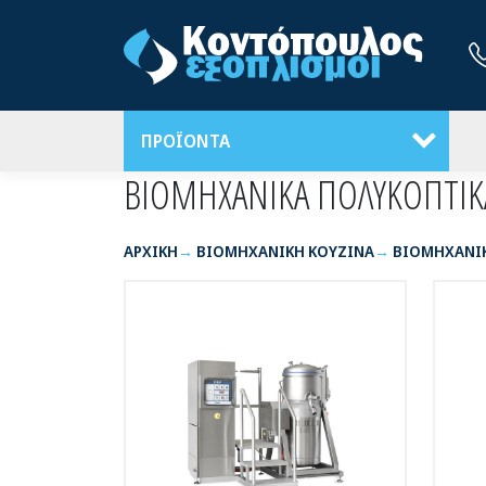
ΠΡΟΪΟΝΤΑ
ΒΙΟΜΗΧΑΝΙΚΑ ΠΟΛΥΚΟΠΤΙΚ
ΑΡΧΙΚΉ
ΒΙΟΜΗΧΑΝΙΚΗ ΚΟΥΖΙΝΑ
ΒΙΟΜΗΧΑΝΙ