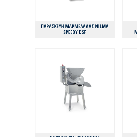
ΠΑΡΑΣΚΕΥΗ ΜΑΡΜΕΛΑΔΑΣ NILMA
SPEEDY DSF
Μ