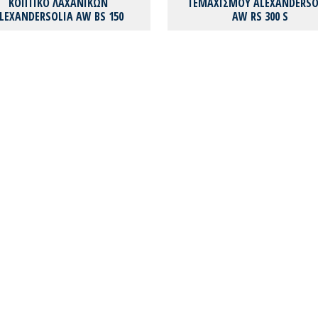
ΚΟΠΤΙΚΟ ΛΑΧΑΝΙΚΩΝ
ΤΕΜΑΧΙΣΜΟΥ ALEXANDERSO
LEXANDERSOLIA AW BS 150
AW RS 300 S