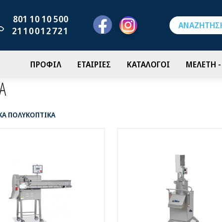
801 10 10 500
2110012721
ΠΡΟΦΙΛ
ΕΤΑΙΡΙΕΣ
ΚΑΤΑΛΟΓΟΙ
ΜΕΛΕΤΗ 
Α
ΚΑ ΠΟΛΥΚΟΠΤΙΚΑ