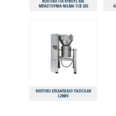
ΚΟΠΤΙΚΟ ΓΙΑ ΚΥΒΟΥΣ ΚΑΙ
ΜΠΑΣΤΟΥΝΙΑ NILMA TCB 203
A
ΚΟΠΤΙΚΟ ΕΠΙΔΑΠΕΔΙΟ YAZICILAR
L200IV