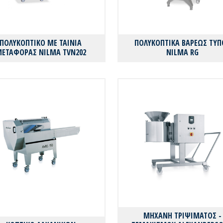
ΠΟΛΥΚΟΠΤΙΚΟ ΜΕ ΤΑΙΝΙΑ
ΠΟΛΥΚΟΠΤΙΚΑ ΒΑΡΕΩΣ ΤΥΠ
ΕΤΑΦΟΡΑΣ NILMA TVN202
NILMA RG
ΜΗΧΑΝΗ ΤΡΙΨΙΜΑΤΟΣ -