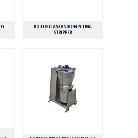
ΟΥ
ΚΟΠΤΙΚΟ ΛΑΧΑΝΙΚΩΝ NILMA
STRIPPER