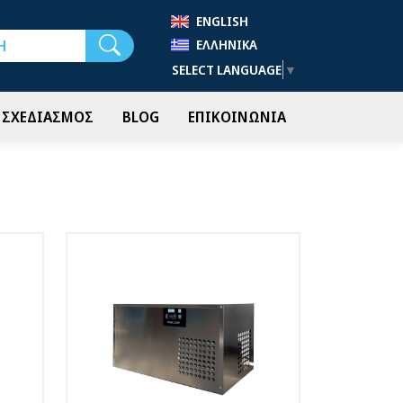
ENGLISH
Αναζήτηση
ΕΛΛΗΝΙΚΆ
SELECT LANGUAGE
▼
- ΣΧΕΔΙΑΣΜΟΣ
BLOG
ΕΠΙΚΟΙΝΩΝΙΑ