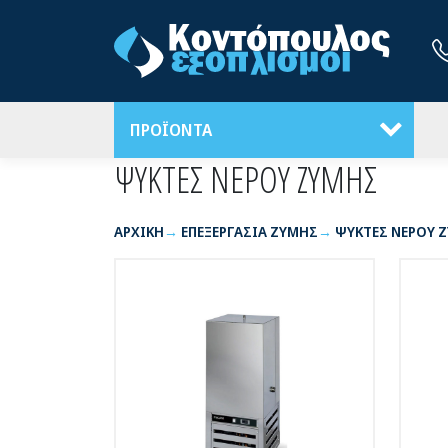
ΠΡΟΪΟΝΤΑ
ΨΥΚΤΕΣ ΝΕΡΟΥ ΖΥΜΗΣ
ΑΡΧΙΚΉ
ΕΠΕΞΕΡΓΑΣΙΑ ΖΥΜΗΣ
ΨΥΚΤΕΣ ΝΕΡΟΥ 