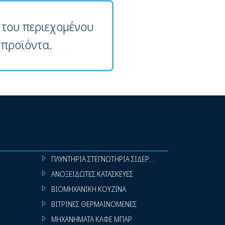
 του περιεχομένου
 προϊόντα.
ΠΛΥΝΤΗΡΙΑ ΣΤΕΓΝΩΤΗΡΙΑ ΣΙΔΕΡΩΤΗΡΙΑ ΡΟΥΧΩΝ
ΑΝΟΞΕΙΔΩΤΕΣ ΚΑΤΑΣΚΕΥΕΣ
ΒΙΟΜΗΧΑΝΙΚΗ ΚΟΥΖΙΝΑ
ΒΙΤΡΙΝΕΣ ΘΕΡΜΑΙΝΟΜΕΝΕΣ
ΜΗΧΑΝΗΜΑΤΑ ΚΑΦΕ ΜΠΑΡ