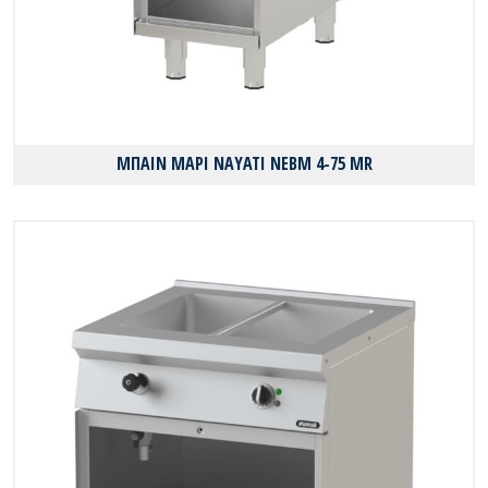
ΜΠΑΙΝ ΜΑΡΙ NAYATI NEBM 4-75 MR