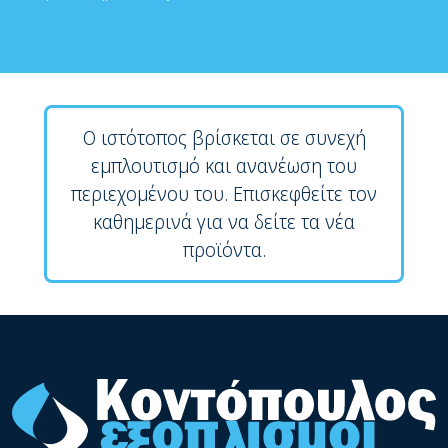
Ο ιστότοπος βρίσκεται σε συνεχή
εμπλουτισμό και ανανέωση του
περιεχομένου του. Επισκεφθείτε τον
καθημερινά για να δείτε τα νέα
προϊόντα.