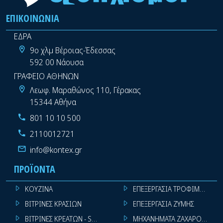
ΕΠΙΚΟΙΝΩΝΊΑ
ΕΔΡΑ
9ο χλμ Βέροιας-Έδεσσας
592 00 Νάουσα
ΓΡΑΦΕΙΟ ΑΘΗΝΩΝ
Λεωφ. Μαραθώνος 110, Γέρακας
15344 Αθήνα
801 10 10 500
2110012721
info@kontex.gr
ΠΡΟΪΌΝΤΑ
ΚΟΥΖΙΝΑ
ΕΠΕΞΕΡΓΑΣΙΑ ΤΡΟΦΙΜΩΝ
ΒΙΤΡΙΝΕΣ ΚΡΑΣΙΩΝ
ΕΠΕΞΕΡΓΑΣΙΑ ΖΥΜΗΣ
ΒΙΤΡΙΝΕΣ ΚΡΕΑΤΩΝ - SUPER MARKET
ΜΗΧΑΝΗΜΑΤΑ ΖΑΧΑΡΟΠΛΑΣΤ