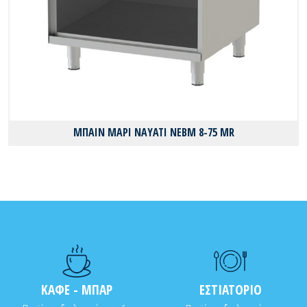
ΜΠΑΙΝ ΜΑΡΙ NAYATI NEBM 8-75 MR
ΚΑΦΕ - ΜΠΑΡ
ΕΣΤΙΑΤΟΡΙΟ