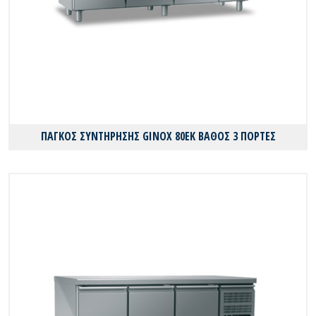
ΠΑΓΚΟΣ ΣΥΝΤΗΡΗΣΗΣ GINOX 80EK ΒΑΘΟΣ 3 ΠΟΡΤΕΣ