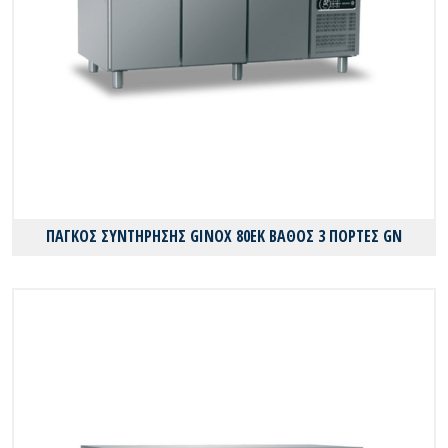
ΠΑΓΚΟΣ ΣΥΝΤΗΡΗΣΗΣ GINOX 80EK ΒΑΘΟΣ 3 ΠΟΡΤΕΣ GN