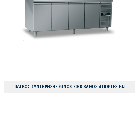
ΠΑΓΚΟΣ ΣΥΝΤΗΡΗΣΗΣ GINOX 80EK ΒΑΘΟΣ 4 ΠΟΡΤΕΣ GN