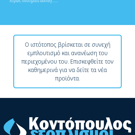
λίτρων, συστήματα laundry.......
Ο ιστότοπος βρίσκεται σε συνεχή
εμπλουτισμό και ανανέωση του
περιεχομένου του. Επισκεφθείτε τον
καθημερινά για να δείτε τα νέα
προϊόντα.