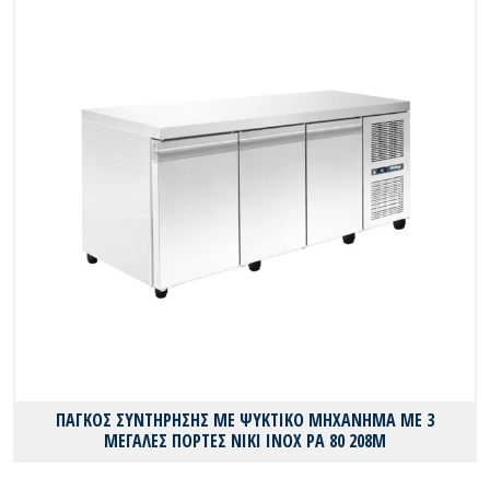
ΠΑΓΚΟΣ ΣΥΝΤΗΡΗΣΗΣ ΜΕ ΨΥΚΤΙΚΟ ΜΗΧΑΝΗΜΑ ΜΕ 3
ΜΕΓΑΛΕΣ ΠΟΡΤΕΣ ΝΙΚΙ ΙΝΟΧ PA 80 208M