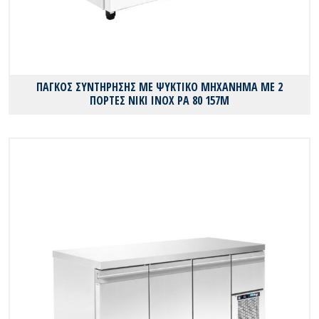
ΠΑΓΚΟΣ ΣΥΝΤΗΡΗΣΗΣ ΜΕ ΨΥΚΤΙΚΟ ΜΗΧΑΝΗΜΑ ΜΕ 2
ΠΟΡΤΕΣ ΝΙΚΙ ΙΝΟΧ PA 80 157M