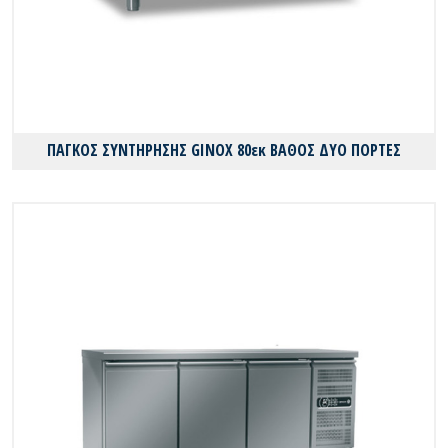
ΠΑΓΚΟΣ ΣΥΝΤΗΡΗΣΗΣ GINOX 80εκ ΒΑΘΟΣ ΔΥΟ ΠΟΡΤΕΣ