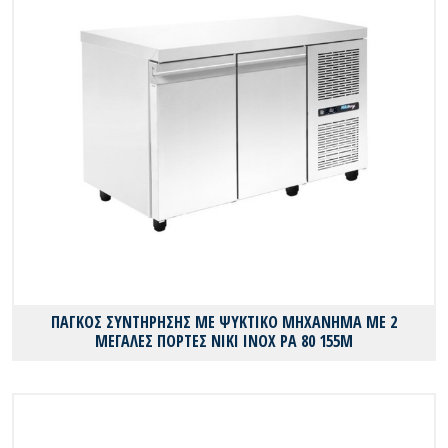
ΠΑΓΚΟΣ ΣΥΝΤΗΡΗΣΗΣ ΜΕ ΨΥΚΤΙΚΟ ΜΗΧΑΝΗΜΑ ΜΕ 2
ΜΕΓΑΛΕΣ ΠΟΡΤΕΣ ΝΙΚΙ ΙΝΟΧ PA 80 155M