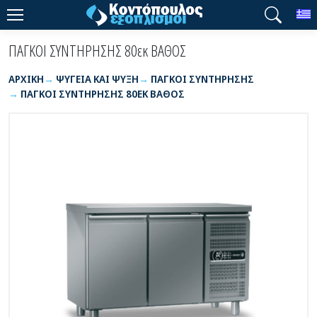
T
ΠΑΓΚΟΙ ΣΥΝΤΗΡΗΣΗΣ 80εκ ΒΑΘΟΣ
ΑΡΧΙΚΉ
ΨΥΓΕΙΑ ΚΑΙ ΨΥΞΗ
ΠΑΓΚΟΙ ΣΥΝΤΗΡΗΣΗΣ
ΠΑΓΚΟΙ ΣΥΝΤΗΡΗΣΗΣ 80ΕΚ ΒΑΘΟΣ