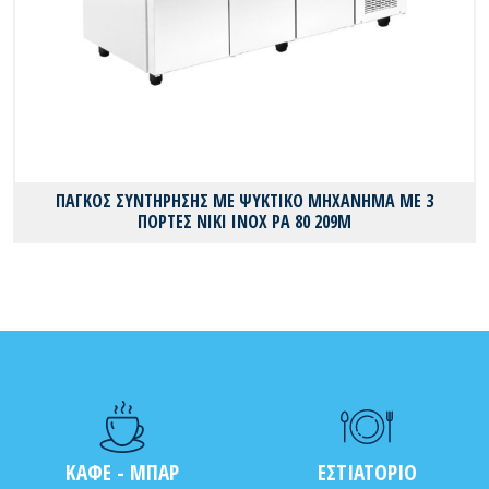
ΠΑΓΚΟΣ ΣΥΝΤΗΡΗΣΗΣ ΜΕ ΨΥΚΤΙΚΟ ΜΗΧΑΝΗΜΑ ΜΕ 3
ΠΟΡΤΕΣ ΝΙΚΙ ΙΝΟΧ PA 80 209M
ΚΑΦΕ - ΜΠΑΡ
ΕΣΤΙΑΤΟΡΙΟ