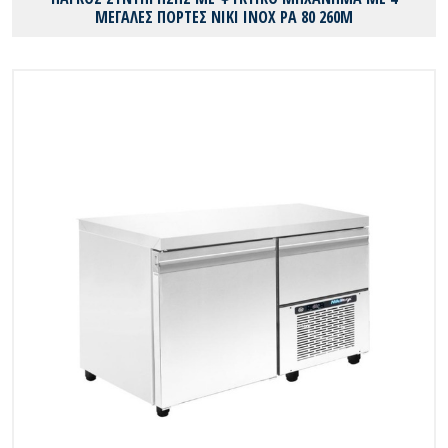
ΜΕΓΑΛΕΣ ΠΟΡΤΕΣ ΝΙΚΙ ΙΝΟΧ PA 80 260M