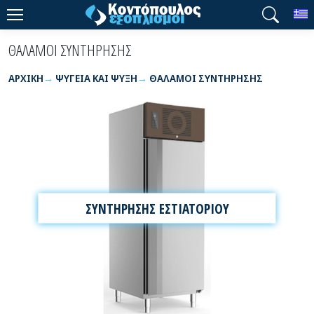
T
ΘΑΛΑΜΟΙ ΣΥΝΤΗΡΗΣΗΣ
ΑΡΧΙΚΉ
ΨΥΓΕΙΑ ΚΑΙ ΨΥΞΗ
ΘΑΛΑΜΟΙ ΣΥΝΤΗΡΗΣΗΣ
ΣΥΝΤΗΡΗΣΗΣ ΕΣΤΙΑΤΟΡΙΟΥ