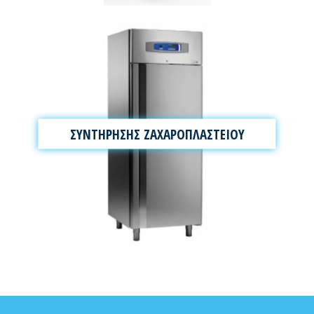
ΣΥΝΤΗΡΗΣΗΣ ΖΑΧΑΡΟΠΛΑΣΤΕΙΟΥ