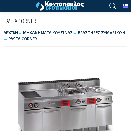
T
PASTA CORNER
ΑΡΧΙΚΉ
ΜΗΧΑΝΗΜΑΤΑ ΚΟΥΖΙΝΑΣ
ΒΡΑΣΤΗΡΕΣ ΖΥΜΑΡΙΚΩΝ
PASTA CORNER