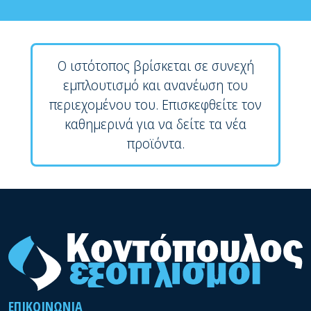
Ο ιστότοπος βρίσκεται σε συνεχή
εμπλουτισμό και ανανέωση του
περιεχομένου του. Επισκεφθείτε τον
καθημερινά για να δείτε τα νέα
προϊόντα.
ΕΠΙΚΟΙΝΩΝΊΑ