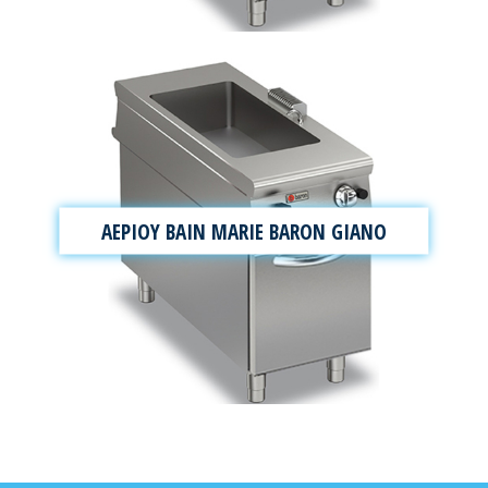
ΑΕΡΙΟΥ BAIN MARIE BARON GIANO