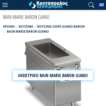
T
BAIN MARIE BARON GIANO
ΑΡΧΙΚΉ
ΚΟΥΖΙΝΑ
ΚΟΥΖΙΝΑ ΣΕΙΡΑ GIANO BARON
BAIN MARIE BARON GIANO
ΗΛΕΚΤΡΙΚΟ BAIN MARIE BARON GIANO