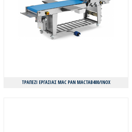
ΤΡΑΠΕΖΙ ΕΡΓΑΣΙΑΣ MAC PAN MACTAB400/INOX