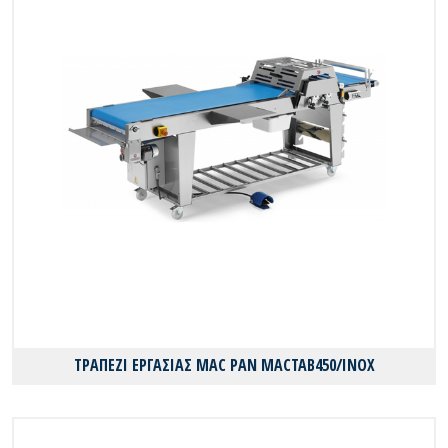
ΤΡΑΠΕΖΙ ΕΡΓΑΣΙΑΣ MAC PAN MACTAB450/INOX