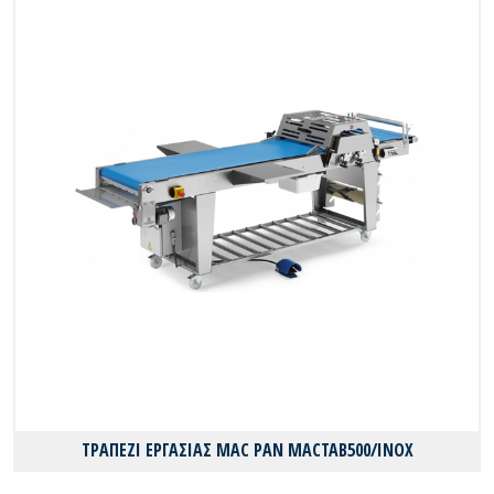
ΤΡΑΠΕΖΙ ΕΡΓΑΣΙΑΣ MAC PAN MACTAB500/INOX