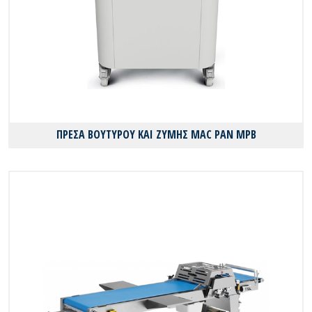
ΠΡΕΣΑ ΒΟΥΤΥΡΟΥ ΚΑΙ ΖΥΜΗΣ MAC PAN MPB