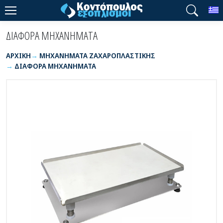
T
ΔΙΑΦΟΡΑ ΜΗΧΑΝΗΜΑΤΑ
ΑΡΧΙΚΉ
ΜΗΧΑΝΗΜΑΤΑ ΖΑΧΑΡΟΠΛΑΣΤΙΚΗΣ
ΔΙΑΦΟΡΑ ΜΗΧΑΝΗΜΑΤΑ