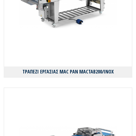
ΤΡΑΠΕΖΙ ΕΡΓΑΣΙΑΣ MAC PAN MACTAB200/INOX