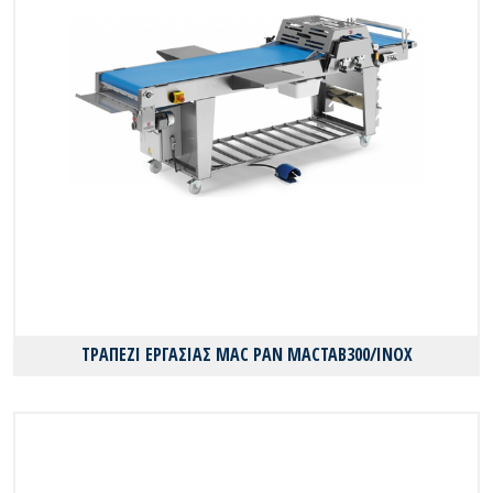
ΤΡΑΠΕΖΙ ΕΡΓΑΣΙΑΣ MAC PAN MACTAB300/INOX