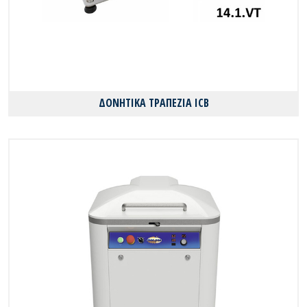
ΔΟΝΗΤΙΚΑ ΤΡΑΠΕΖΙΑ ICB