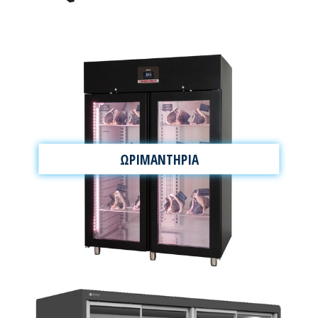
ΩΡΙΜΑΝΤΗΡΙΑ