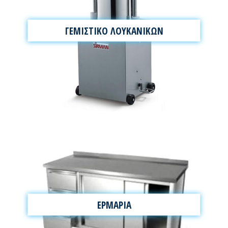
ΓΕΜΙΣΤΙΚΟ ΛΟΥΚΑΝΙΚΩΝ
ΕΡΜΑΡΙΑ