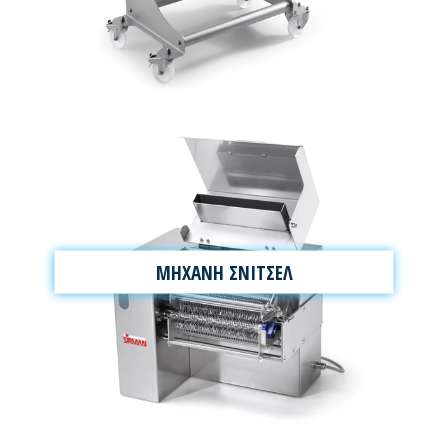
ΜΗΧΑΝΗ ΣΝΙΤΣΕΛ