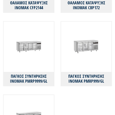
ΘΑΛΑΜΟΣ ΚΑΤΑΨΥΞΗΣ
ΘΑΛΑΜΟΣ ΚΑΤΑΨΥΞΗΣ
ΙΝΟΜΑΚ CFP2144
INOMAK CBP172
ΠΑΓΚΟΣ ΣΥΝΤΗΡΗΣΗΣ
ΠΑΓΚΟΣ ΣΥΝΤΗΡΗΣΗΣ
ΙΝΟΜΑΚ PMRP9999/GL
ΙΝΟΜΑΚ PMRP999/GL