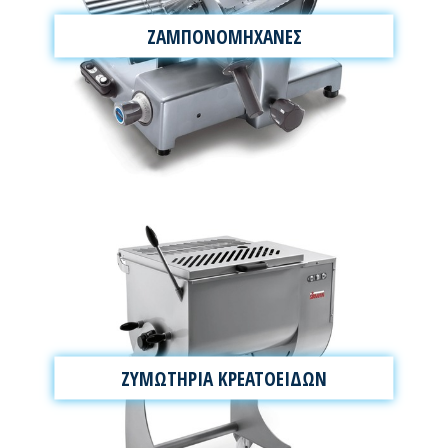
ΖΑΜΠΟΝΟΜΗΧΑΝΕΣ
ΖΥΜΩΤΗΡΙΑ ΚΡΕΑΤΟΕΙΔΩΝ