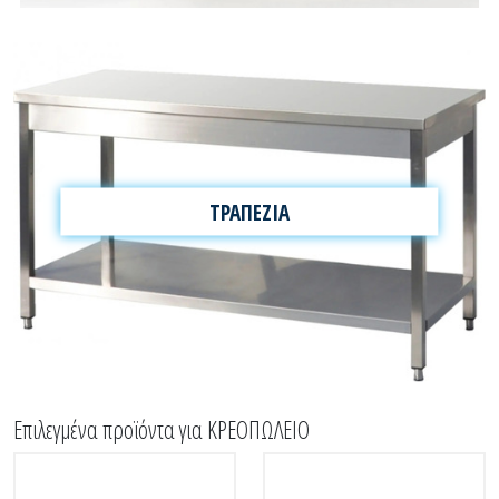
ΤΡΑΠΕΖΙΑ
Επιλεγμένα προϊόντα για ΚΡΕΟΠΩΛΕΙΟ