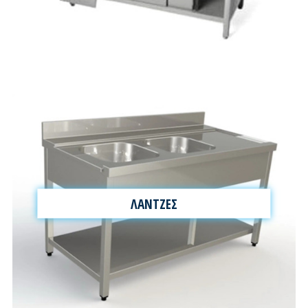
ΛΑΝΤΖΕΣ