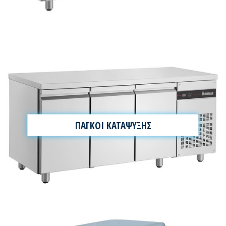
ΠΑΓΚΟΙ ΚΑΤΑΨΥΞΗΣ