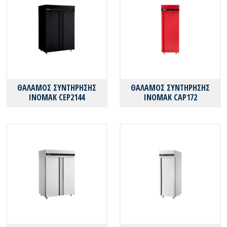
ΘΑΛΑΜΟΣ ΣΥΝΤΗΡΗΣΗΣ
ΘΑΛΑΜΟΣ ΣΥΝΤΗΡΗΣΗΣ
ΙΝΟΜΑΚ CEP2144
ΙΝΟΜΑΚ CAP172