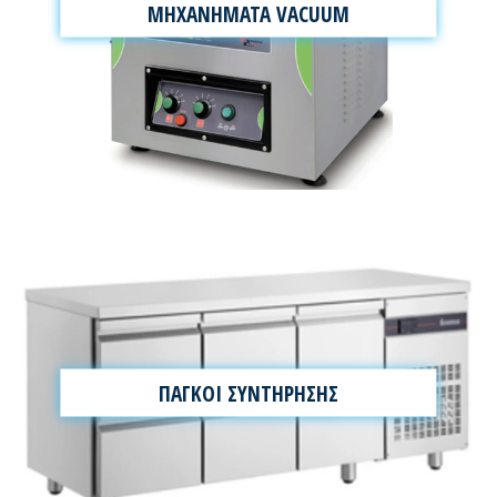
ΜΗΧΑΝΗΜΑΤΑ VACUUM
ΠΑΓΚΟΙ ΣΥΝΤΗΡΗΣΗΣ