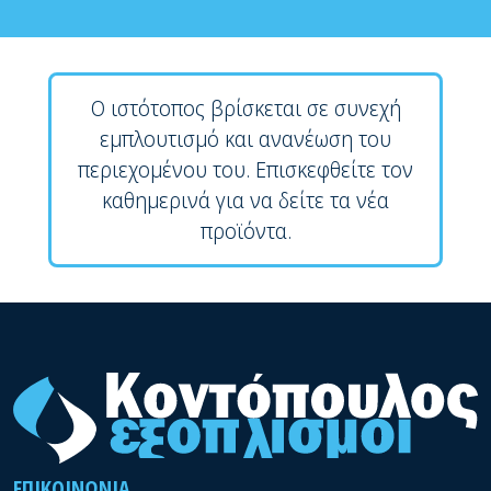
Ο ιστότοπος βρίσκεται σε συνεχή
εμπλουτισμό και ανανέωση του
περιεχομένου του. Επισκεφθείτε τον
καθημερινά για να δείτε τα νέα
προϊόντα.
ΕΠΙΚΟΙΝΩΝΊΑ