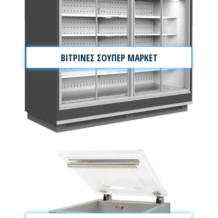
ΒΙΤΡΙΝΕΣ ΣΟΥΠΕΡ ΜΑΡΚΕΤ