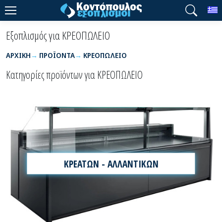
T
Εξοπλισμός για ΚΡΕΟΠΩΛΕΙΟ
ΑΡΧΙΚΉ
ΠΡΟΪΌΝΤΑ
ΚΡΕΟΠΩΛΕΙΟ
Κατηγορίες προϊόντων για ΚΡΕΟΠΩΛΕΙΟ
ΚΡΕΑΤΩΝ - ΑΛΛΑΝΤΙΚΩΝ