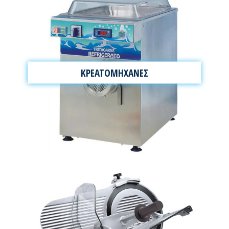
ΚΡΕΑΤΟΜΗΧΑΝΕΣ