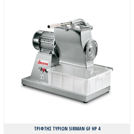
ΤΡΙΦΤΗΣ ΤΥΡΙΩΝ SIRMAN GF HP 4