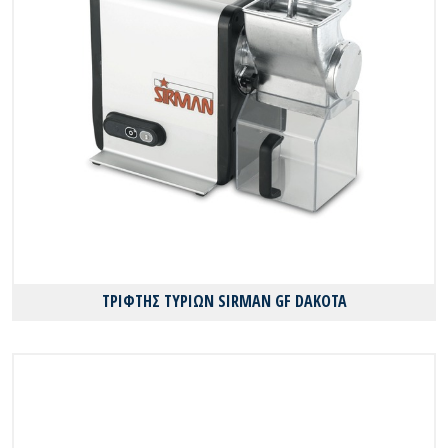
ΤΡΙΦΤΗΣ ΤΥΡΙΩΝ SIRMAN GF DAKOTA