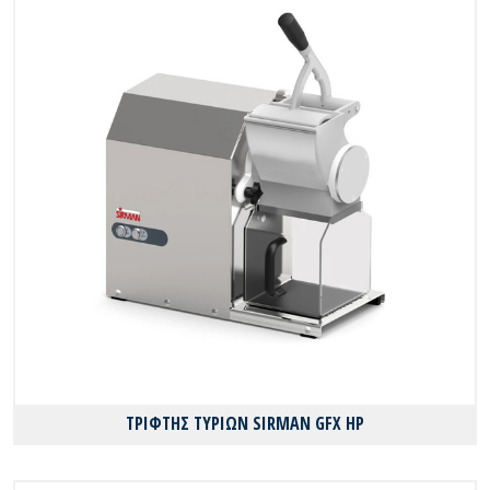
ΤΡΙΦΤΗΣ ΤΥΡΙΩΝ SIRMAN GFX HP