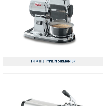
ΤΡΙΦΤΗΣ ΤΥΡΙΩΝ SIRMAN GP