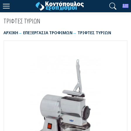
T
ΤΡΙΦΤΕΣ ΤΥΡΙΩΝ
ΑΡΧΙΚΉ
ΕΠΕΞΕΡΓΑΣΙΑ ΤΡΟΦΙΜΩΝ
ΤΡΙΦΤΕΣ ΤΥΡΙΩΝ