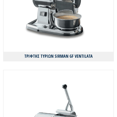
ΤΡΙΦΤΗΣ ΤΥΡΙΩΝ SIRMAN GF VENTILATA