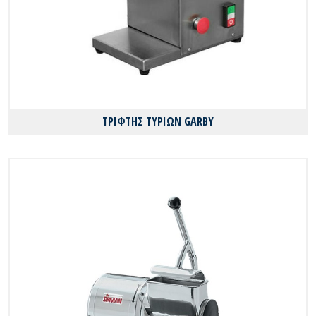
ΤΡΙΦΤΗΣ ΤΥΡΙΩΝ GARBY