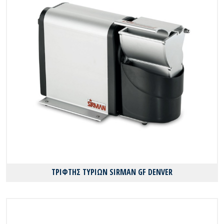
ΤΡΙΦΤΗΣ ΤΥΡΙΩΝ SIRMAN GF DENVER