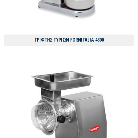
ΤΡΙΦΤΗΣ ΤΥΡΙΩΝ FORNITALIA 4300