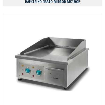
ΗΛΕΚΤΡΙΚΟ ΠΛΑΤΟ MIRROR MK1300E