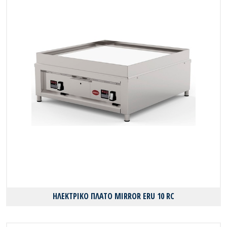
ΗΛΕΚΤΡΙΚΟ ΠΛΑΤΟ MIRROR ERU 10 RC