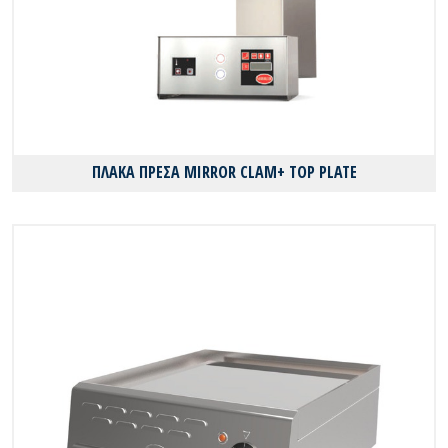
ΠΛΑΚΑ ΠΡΕΣΑ MIRROR CLAM+ TOP PLATE