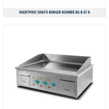
ΗΛΕΚΤΡΙΚΟ ΠΛΑΤΟ BURGER BOHNER BG B 67 A