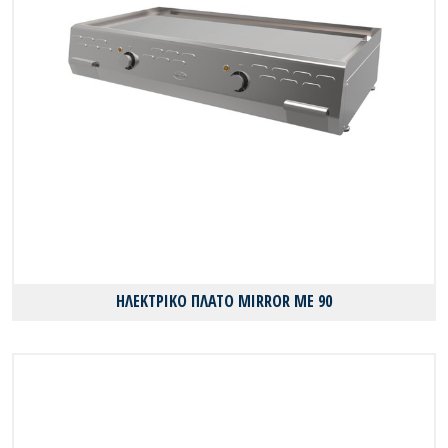
ΗΛΕΚΤΡΙΚΟ ΠΛΑΤΟ MIRROR ME 90