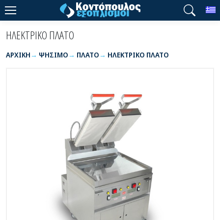
T
ΗΛΕΚΤΡΙΚΟ ΠΛΑΤΟ
ΑΡΧΙΚΉ
ΨΗΣΙΜΟ
ΠΛΑΤΟ
ΗΛΕΚΤΡΙΚΟ ΠΛΑΤΟ