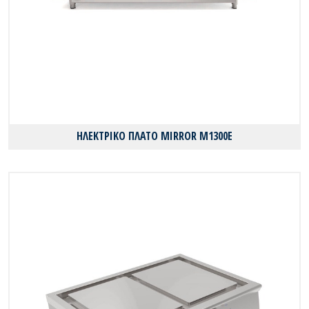
ΗΛΕΚΤΡΙΚΟ ΠΛΑΤΟ MIRROR M1300E