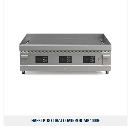
ΗΛΕΚΤΡΙΚΟ ΠΛΑΤΟ MIRROR MK1000E