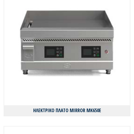
ΗΛΕΚΤΡΙΚΟ ΠΛΑΤΟ MIRROR MK650E