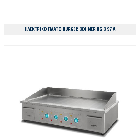
ΗΛΕΚΤΡΙΚΟ ΠΛΑΤΟ BURGER BOHNER BG B 97 A