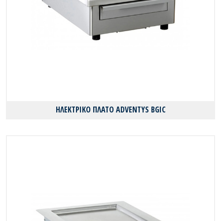
ΗΛΕΚΤΡΙΚΟ ΠΛΑΤΟ ADVENTYS BGIC