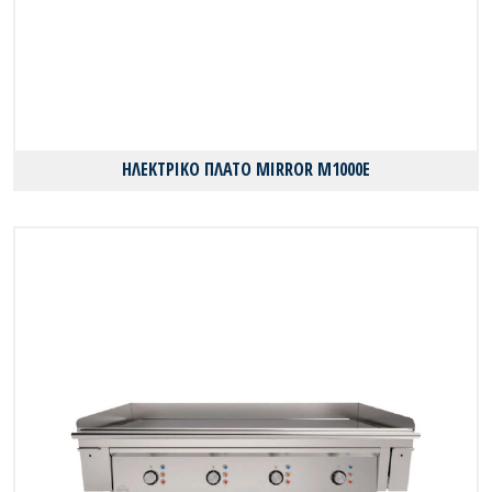
ΗΛΕΚΤΡΙΚΟ ΠΛΑΤΟ MIRROR M1000E