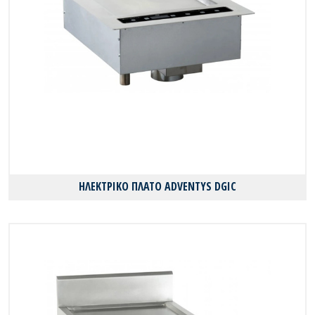
ΗΛΕΚΤΡΙΚΟ ΠΛΑΤΟ ADVENTYS DGIC