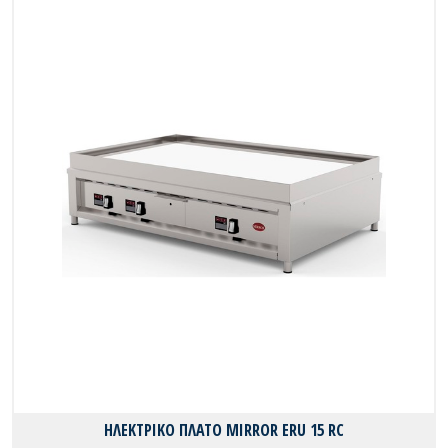
ΗΛΕΚΤΡΙΚΟ ΠΛΑΤΟ MIRROR ERU 15 RC