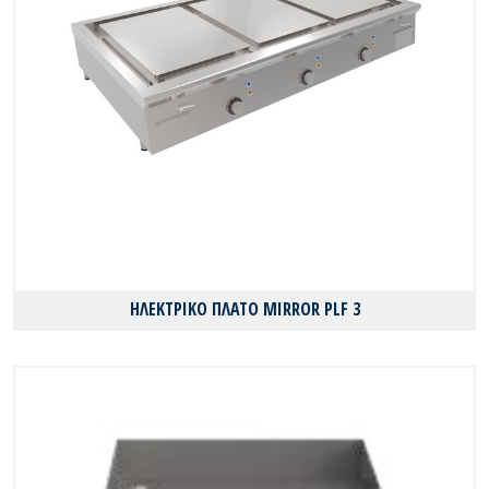
ΗΛΕΚΤΡΙΚΟ ΠΛΑΤΟ MIRROR PLF 3