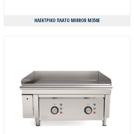
ΗΛΕΚΤΡΙΚΟ ΠΛΑΤΟ MIRROR M350E