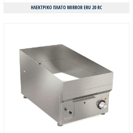
ΗΛΕΚΤΡΙΚΟ ΠΛΑΤΟ MIRROR ERU 20 RC