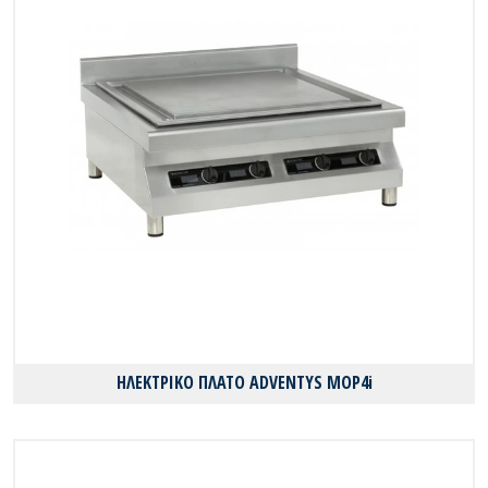
ΗΛΕΚΤΡΙΚΟ ΠΛΑΤΟ ADVENTYS MOP4i