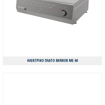
ΗΛΕΚΤΡΙΚΟ ΠΛΑΤΟ MIRROR ME 60