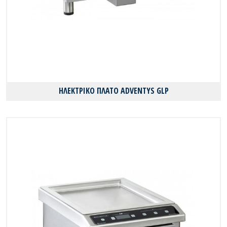
ΗΛΕΚΤΡΙΚΟ ΠΛΑΤΟ ADVENTYS GLP