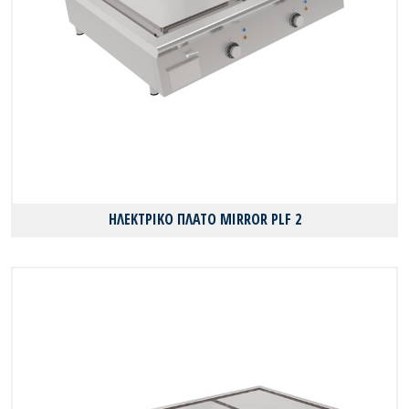
ΗΛΕΚΤΡΙΚΟ ΠΛΑΤΟ MIRROR PLF 2