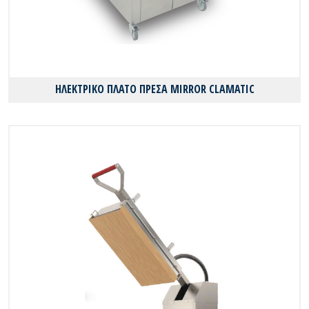
ΗΛΕΚΤΡΙΚΟ ΠΛΑΤΟ ΠΡΕΣΑ MIRROR CLAMATIC