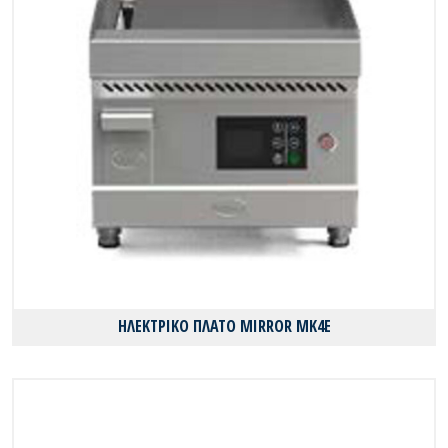
ΗΛΕΚΤΡΙΚΟ ΠΛΑΤΟ MIRROR MK4E