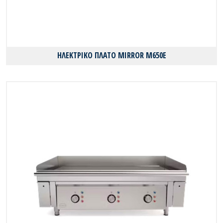
ΗΛΕΚΤΡΙΚΟ ΠΛΑΤΟ MIRROR M650E