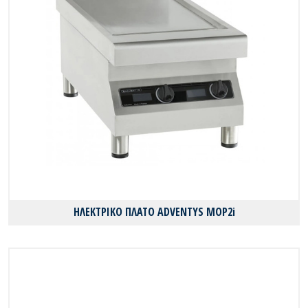
ΗΛΕΚΤΡΙΚΟ ΠΛΑΤΟ ADVENTYS MOP2i