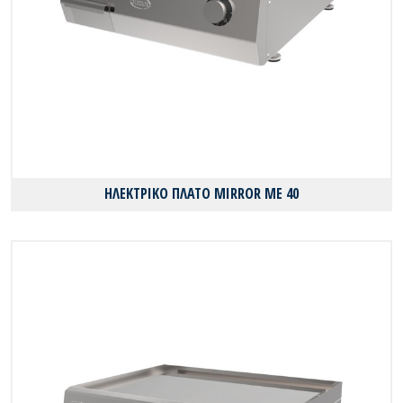
ΗΛΕΚΤΡΙΚΟ ΠΛΑΤΟ MIRROR ME 40