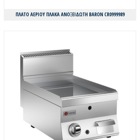
ΠΛΑΤΟ ΑΕΡΙΟΥ ΠΛΑΚΑ ΑΝΟΞΕΙΔΩΤΗ BARON CR0999989