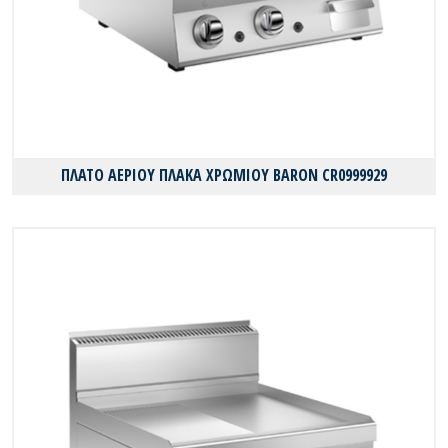
ΠΛΑΤΟ ΑΕΡΙΟΥ ΠΛΑΚΑ ΧΡΩΜΙΟΥ BARON CR0999929