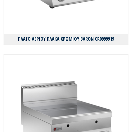
ΠΛΑΤΟ ΑΕΡΙΟΥ ΠΛΑΚΑ ΧΡΩΜΙΟΥ BARON CR0999919