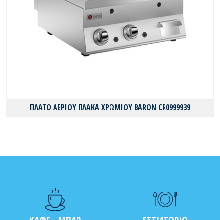
ΠΛΑΤΟ ΑΕΡΙΟΥ ΠΛΑΚΑ ΧΡΩΜΙΟΥ BARON CR0999939
ΚΑΦΕ - ΜΠΑΡ
ΕΣΤΙΑΤΟΡΙΟ