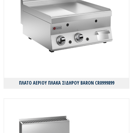
ΠΛΑΤΟ ΑΕΡΙΟΥ ΠΛΑΚΑ ΣΙΔΗΡΟΥ BARON CR0999899