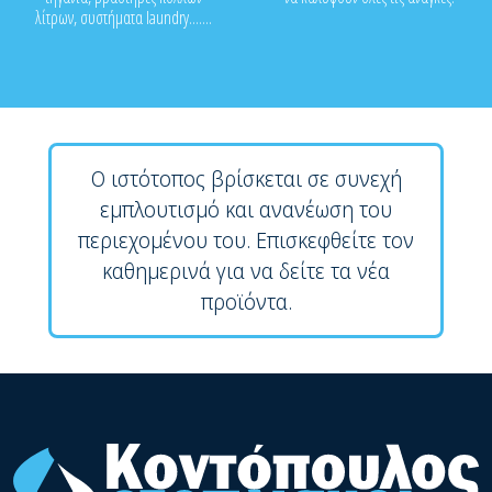
λίτρων, συστήματα laundry.......
Ο ιστότοπος βρίσκεται σε συνεχή
εμπλουτισμό και ανανέωση του
περιεχομένου του. Επισκεφθείτε τον
καθημερινά για να δείτε τα νέα
προϊόντα.