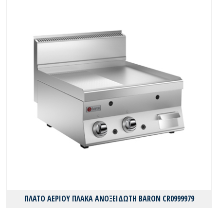
ΠΛΑΤΟ ΑΕΡΙΟΥ ΠΛΑΚΑ ΑΝΟΞΕΙΔΩΤΗ BARON CR0999979