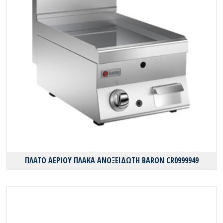
ΠΛΑΤΟ ΑΕΡΙΟΥ ΠΛΑΚΑ ΑΝΟΞΕΙΔΩΤΗ BARON CR0999949