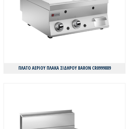
ΠΛΑΤΟ ΑΕΡΙΟΥ ΠΛΑΚΑ ΣΙΔΗΡΟΥ BARON CR0999889