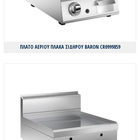
ΠΛΑΤΟ ΑΕΡΙΟΥ ΠΛΑΚΑ ΣΙΔΗΡΟΥ BARON CR0999859