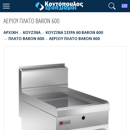
T
ΑΕΡΙΟΥ ΠΛΑΤΟ BARON 600
ΑΡΧΙΚΉ
ΚΟΥΖΙΝΑ
ΚΟΥΖΙΝΑ ΣΕΙΡΑ 60 BARON 600
ΠΛΑΤΟ BARON 600
ΑΕΡΙΟΥ ΠΛΑΤΟ BARON 600