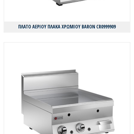
ΠΛΑΤΟ ΑΕΡΙΟΥ ΠΛΑΚΑ ΧΡΩΜΙΟΥ BARON CR0999909