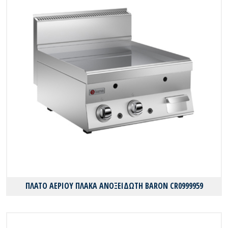
ΠΛΑΤΟ ΑΕΡΙΟΥ ΠΛΑΚΑ ΑΝΟΞΕΙΔΩΤΗ BARON CR0999959