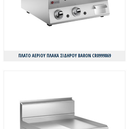
ΠΛΑΤΟ ΑΕΡΙΟΥ ΠΛΑΚΑ ΣΙΔΗΡΟΥ BARON CR0999869