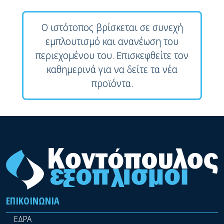
Ο ιστότοπος βρίσκεται σε συνεχή
εμπλουτισμό και ανανέωση του
περιεχομένου του. Επισκεφθείτε τον
καθημερινά για να δείτε τα νέα
προϊόντα.
ΕΠΙΚΟΙΝΩΝΊΑ
ΕΔΡΑ