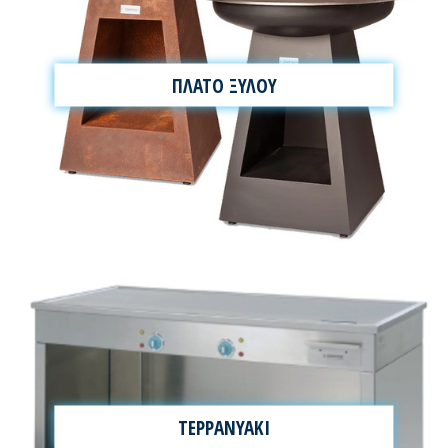
ΠΛΑΤΟ ΞΥΛΟΥ
TEPPANYAKI