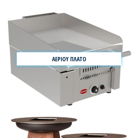
ΑΕΡΙΟΥ ΠΛΑΤΟ