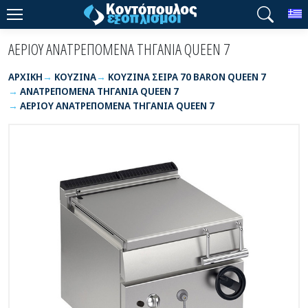
T
ΑΕΡΙΟΥ ΑΝΑΤΡΕΠΟΜΕΝΑ ΤΗΓΑΝΙΑ QUEEN 7
ΑΡΧΙΚΉ
ΚΟΥΖΙΝΑ
ΚΟΥΖΙΝΑ ΣΕΙΡΑ 70 BARON QUEEN 7
ΑΝΑΤΡΕΠΟΜΕΝΑ ΤΗΓΑΝΙΑ QUEEN 7
ΑΕΡΙΟΥ ΑΝΑΤΡΕΠΟΜΕΝΑ ΤΗΓΑΝΙΑ QUEEN 7