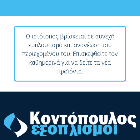
Ο ιστότοπος βρίσκεται σε συνεχή
εμπλουτισμό και ανανέωση του
περιεχομένου του. Επισκεφθείτε τον
καθημερινά για να δείτε τα νέα
προϊόντα.