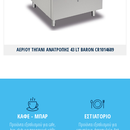
ΑΕΡΙΟΥ ΤΗΓΑΝΙ ΑΝΑΤΡΟΠΗΣ 43 LT BARON CR1014689
ΚΑΦΕ - ΜΠΑΡ
ΕΣΤΙΑΤΟΡΙΟ
Προϊόντα εξοπλισμού για cafe,
Προϊόντα εξοπλισμού για