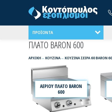
ΠΡΟΪΟΝΤΑ
ΠΛΑΤΟ BARON 600
ΑΡΧΙΚΉ
ΚΟΥΖΙΝΑ
ΚΟΥΖΙΝΑ ΣΕΙΡΑ 60 BARON 6
ΑΕΡΙΟΥ ΠΛΑΤΟ BARON
600