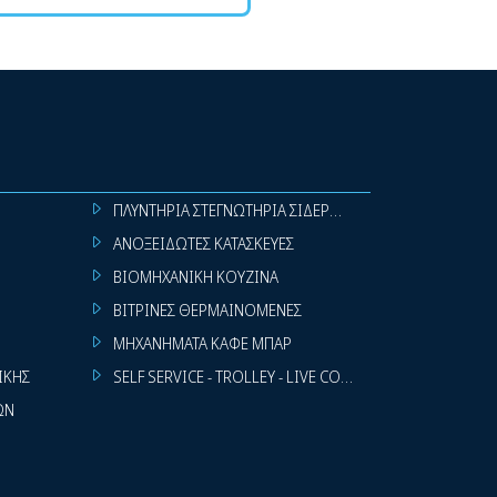
ΠΛΥΝΤΗΡΙΑ ΣΤΕΓΝΩΤΗΡΙΑ ΣΙΔΕΡΩΤΗΡΙΑ ΡΟΥΧΩΝ
ΑΝΟΞΕΙΔΩΤΕΣ ΚΑΤΑΣΚΕΥΕΣ
ΒΙΟΜΗΧΑΝΙΚΗ ΚΟΥΖΙΝΑ
ΒΙΤΡΙΝΕΣ ΘΕΡΜΑΙΝΟΜΕΝΕΣ
ΜΗΧΑΝΗΜΑΤΑ ΚΑΦΕ ΜΠΑΡ
ΙΚΗΣ
SELF SERVICE - TROLLEY - LIVE COOKING
ΩΝ