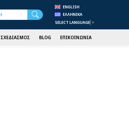
ENGLISH
Αναζήτηση
ΕΛΛΗΝΙΚΆ
SELECT LANGUAGE
▼
- ΣΧΕΔΙΑΣΜΟΣ
BLOG
ΕΠΙΚΟΙΝΩΝΙΑ