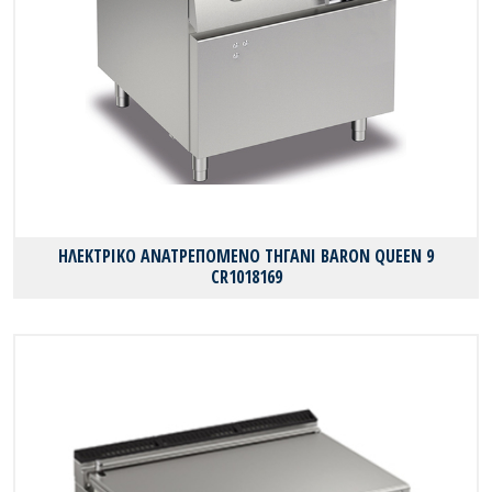
ΗΛΕΚΤΡΙΚΟ ΑΝΑΤΡΕΠΟΜΕΝΟ ΤΗΓΑΝΙ BARON QUEEN 9
CR1018169