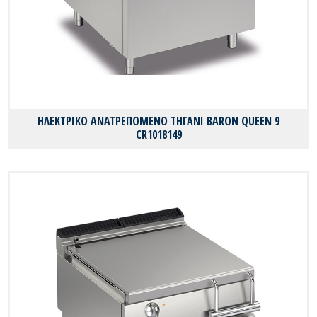
ΗΛΕΚΤΡΙΚΟ ΑΝΑΤΡΕΠΟΜΕΝΟ ΤΗΓΑΝΙ BARON QUEEN 9
CR1018149