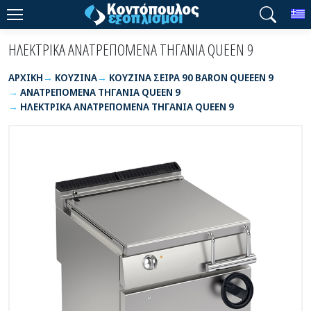
T
ΗΛΕΚΤΡΙΚΑ ΑΝΑΤΡΕΠΟΜΕΝΑ ΤΗΓΑΝΙΑ QUEEN 9
ΑΡΧΙΚΉ
ΚΟΥΖΙΝΑ
ΚΟΥΖΙΝΑ ΣΕΙΡΑ 90 BARON QUEEEN 9
ΑΝΑΤΡΕΠΟΜΕΝΑ ΤΗΓΑΝΙΑ QUEEN 9
ΗΛΕΚΤΡΙΚΑ ΑΝΑΤΡΕΠΟΜΕΝΑ ΤΗΓΑΝΙΑ QUEEN 9