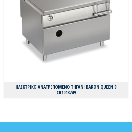
ΗΛΕΚΤΡΙΚΟ ΑΝΑΤΡΕΠΟΜΕΝΟ ΤΗΓΑΝΙ BARON QUEEN 9
CR1018249