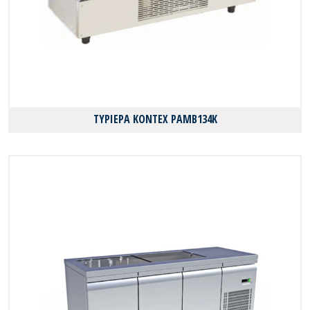
ΤΥΡΙΕΡΑ KONTEX PAMB134K