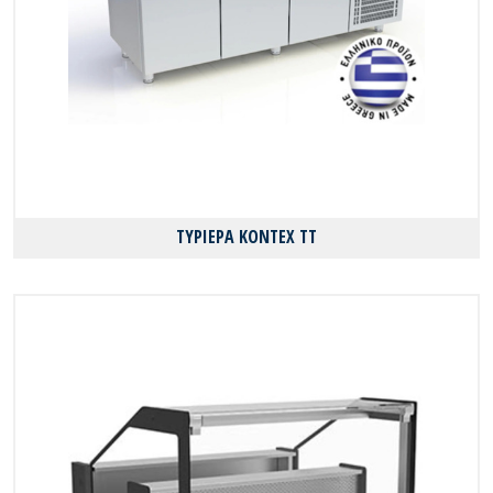
ΤΥΡΙΕΡΑ KONTEX TT