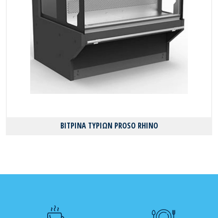
ΒΙΤΡΙΝΑ ΤΥΡΙΩΝ PROSO RHINO