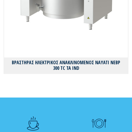
ΒΡΑΣΤΗΡΑΣ ΗΛΕΚΤΡΙΚΟΣ ΑΝΑΚΛΙΝΟΜΕΝΟΣ NAYATI NEBP
300 TC TA IND