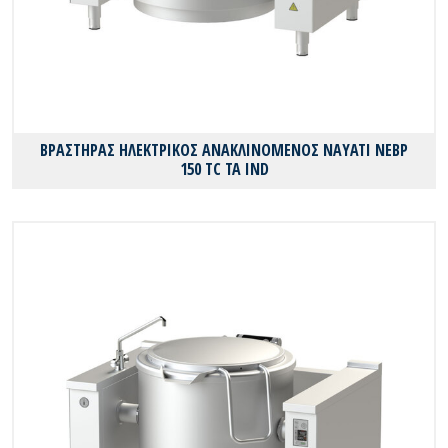
ΒΡΑΣΤΗΡΑΣ ΗΛΕΚΤΡΙΚΟΣ ΑΝΑΚΛΙΝΟΜΕΝΟΣ NAYATI NEBP
150 TC TA IND