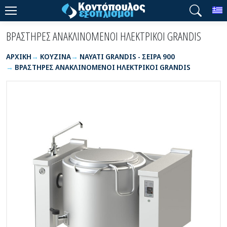
T
ΒΡΑΣΤΗΡΕΣ ΑΝΑΚΛΙΝΟΜΕΝΟΙ ΗΛΕΚΤΡΙΚΟΙ GRANDIS
ΑΡΧΙΚΉ
ΚΟΥΖΙΝΑ
NAYATI GRANDIS - ΣΕΙΡΑ 900
ΒΡΑΣΤΗΡΕΣ ΑΝΑΚΛΙΝΟΜΕΝΟΙ ΗΛΕΚΤΡΙΚΟΙ GRANDIS