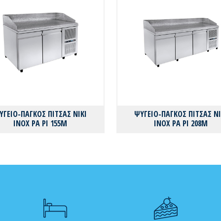
ΥΓΕΙΟ-ΠΑΓΚΟΣ ΠΙΤΣΑΣ ΝΙΚΙ
ΨΥΓΕΙΟ-ΠΑΓΚΟΣ ΠΙΤΣΑΣ ΝΙ
ΙΝΟΧ PA PI 155M
ΙΝΟΧ PA PI 208M