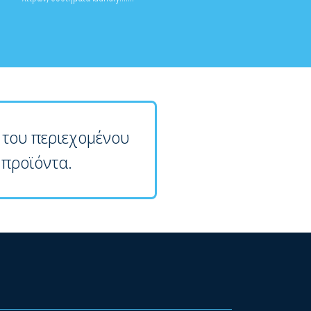
 του περιεχομένου
 προϊόντα.