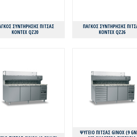
ΑΓΚΟΣ ΣΥΝΤΗΡΗΣΗΣ ΠΙΤΣΑΣ
ΠΑΓΚΟΣ ΣΥΝΤΗΡΗΣΗΣ ΠΙΤΣ
KONTEX QZ20
KONTEX QZ26
ΨΥΓΕΙΟ ΠΙΤΣΑΣ GINOX (9 GN