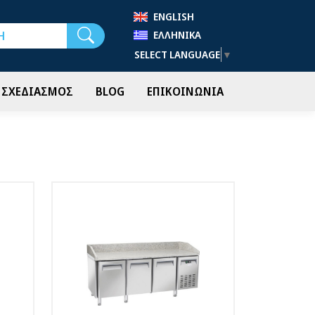
ENGLISH
Αναζήτηση
ΕΛΛΗΝΙΚΆ
SELECT LANGUAGE
▼
- ΣΧΕΔΙΑΣΜΟΣ
BLOG
ΕΠΙΚΟΙΝΩΝΙΑ