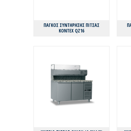
ΠΑΓΚΟΣ ΣΥΝΤΗΡΗΣΗΣ ΠΙΤΣΑΣ
Π
KONTEX QZ16