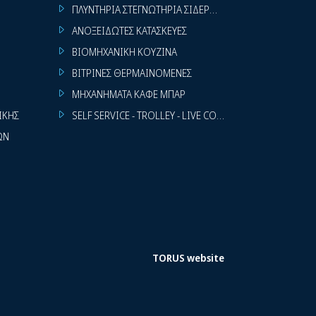
ΠΛΥΝΤΗΡΙΑ ΣΤΕΓΝΩΤΗΡΙΑ ΣΙΔΕΡΩΤΗΡΙΑ ΡΟΥΧΩΝ
ΑΝΟΞΕΙΔΩΤΕΣ ΚΑΤΑΣΚΕΥΕΣ
ΒΙΟΜΗΧΑΝΙΚΗ ΚΟΥΖΙΝΑ
ΒΙΤΡΙΝΕΣ ΘΕΡΜΑΙΝΟΜΕΝΕΣ
ΜΗΧΑΝΗΜΑΤΑ ΚΑΦΕ ΜΠΑΡ
ΙΚΗΣ
SELF SERVICE - TROLLEY - LIVE COOKING
ΩΝ
TORUS website