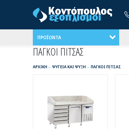
ΠΡΟΪΟΝΤΑ
ΠΑΓΚΟΙ ΠΙΤΣΑΣ
ΑΡΧΙΚΉ
ΨΥΓΕΙΑ ΚΑΙ ΨΥΞΗ
ΠΑΓΚΟΙ ΠΙΤΣΑΣ