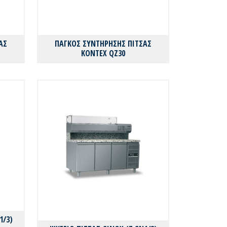
ΑΣ
ΠΑΓΚΟΣ ΣΥΝΤΗΡΗΣΗΣ ΠΙΤΣΑΣ
KONTEX QZ30
1/3)