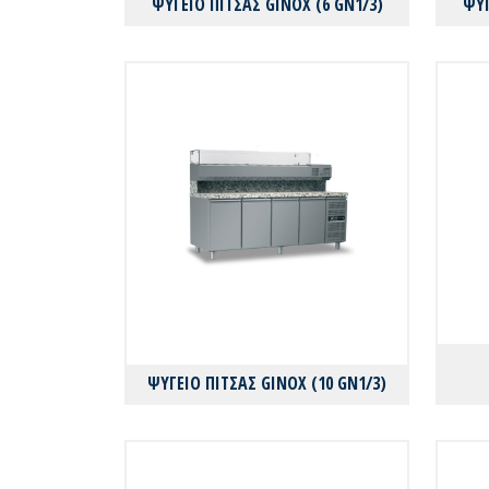
ΨΥΓΕΙΟ ΠΙΤΣΑΣ GINOX (6 GN1/3)
ΨΥΓ
ΨΥΓΕΙΟ ΠΙΤΣΑΣ GINOX (10 GN1/3)