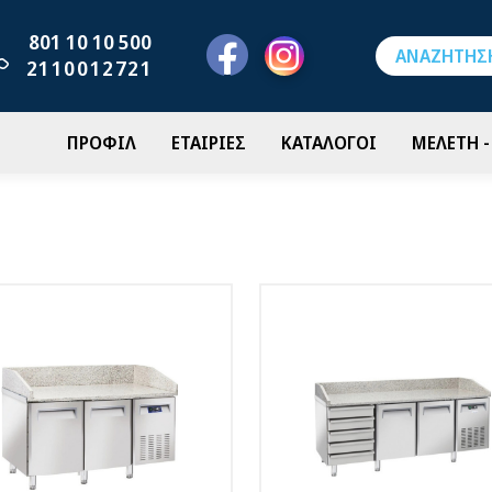
801 10 10 500
2110012721
ΠΡΟΦΙΛ
ΕΤΑΙΡΙΕΣ
ΚΑΤΑΛΟΓΟΙ
ΜΕΛΕΤΗ 