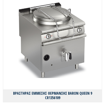
ΒΡΑΣΤΗΡΑΣ ΕΜΜΕΣΗΣ ΘΕΡΜΑΝΣΗΣ BARON QUEEN 9
CR1356109