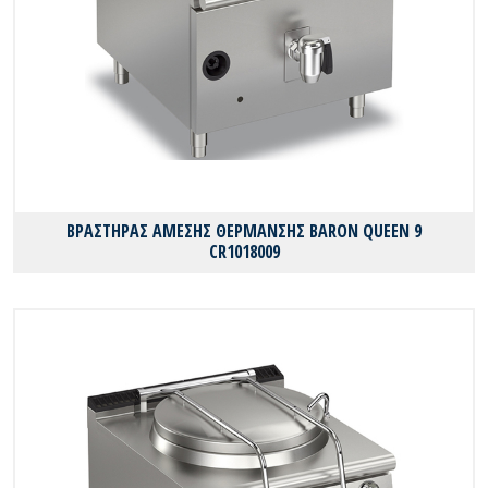
ΒΡΑΣΤΗΡΑΣ ΑΜΕΣΗΣ ΘΕΡΜΑΝΣΗΣ BARON QUEEN 9
CR1018009