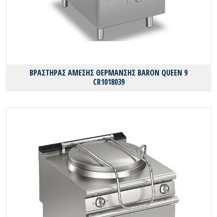
ΒΡΑΣΤΗΡΑΣ ΑΜΕΣΗΣ ΘΕΡΜΑΝΣΗΣ BARON QUEEN 9
CR1018039