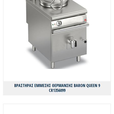
ΒΡΑΣΤΗΡΑΣ ΕΜΜΕΣΗΣ ΘΕΡΜΑΝΣΗΣ BARON QUEEN 9
CR1356099