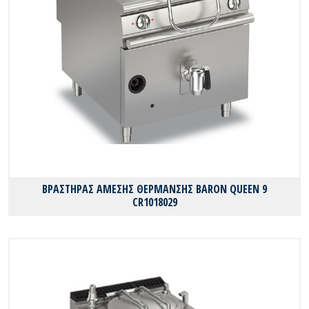
ΒΡΑΣΤΗΡΑΣ ΑΜΕΣΗΣ ΘΕΡΜΑΝΣΗΣ BARON QUEEN 9
CR1018029