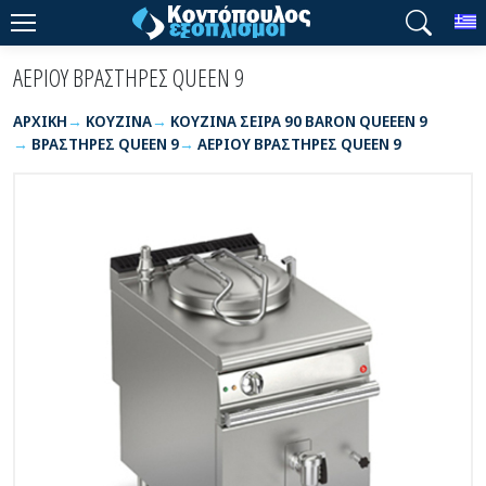
T
ΑΕΡΙΟΥ ΒΡΑΣΤΗΡΕΣ QUEEN 9
ΑΡΧΙΚΉ
ΚΟΥΖΙΝΑ
ΚΟΥΖΙΝΑ ΣΕΙΡΑ 90 BARON QUEEEN 9
ΒΡΑΣΤΗΡΕΣ QUEEN 9
ΑΕΡΙΟΥ ΒΡΑΣΤΗΡΕΣ QUEEN 9