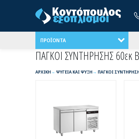
ΠΡΟΪΟΝΤΑ
ΠΑΓΚΟΙ ΣΥΝΤΗΡΗΣΗΣ 60εκ 
ΑΡΧΙΚΉ
ΨΥΓΕΙΑ ΚΑΙ ΨΥΞΗ
ΠΑΓΚΟΙ ΣΥΝΤΗΡΗΣ