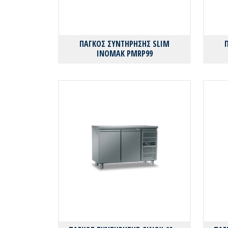
ΠΑΓΚΟΣ ΣΥΝΤΗΡΗΣΗΣ SLIM
INOMAK PMRP99