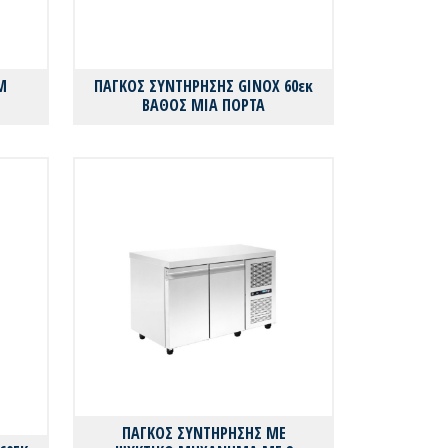
M
ΠΑΓΚΟΣ ΣΥΝΤΗΡΗΣΗΣ GINOX 60εκ
ΒΑΘΟΣ ΜΙΑ ΠΟΡΤΑ
ΠΑΓΚΟΣ ΣΥΝΤΗΡΗΣΗΣ ΜΕ