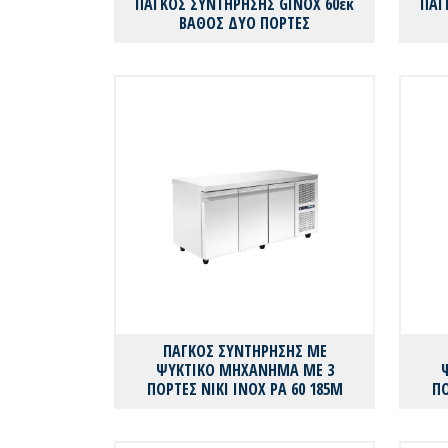
ΠΑΓΚΟΣ ΣΥΝΤΗΡΗΣΗΣ GINOX 60εκ
ΠΑΓ
ΒΑΘΟΣ ΔΥΟ ΠΟΡΤΕΣ
ΠΑΓΚΟΣ ΣΥΝΤΗΡΗΣΗΣ ΜΕ
ΨΥΚΤΙΚΟ ΜΗΧΑΝΗΜΑ ΜΕ 3
ΠΟΡΤΕΣ ΝΙΚΙ ΙΝΟΧ PA 60 185M
ΠΟ