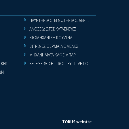
ΠΛΥΝΤΗΡΙΑ ΣΤΕΓΝΩΤΗΡΙΑ ΣΙΔΕΡΩΤΗΡΙΑ ΡΟΥΧΩΝ
ΑΝΟΞΕΙΔΩΤΕΣ ΚΑΤΑΣΚΕΥΕΣ
ΒΙΟΜΗΧΑΝΙΚΗ ΚΟΥΖΙΝΑ
ΒΙΤΡΙΝΕΣ ΘΕΡΜΑΙΝΟΜΕΝΕΣ
ΜΗΧΑΝΗΜΑΤΑ ΚΑΦΕ ΜΠΑΡ
ΙΚΗΣ
SELF SERVICE - TROLLEY - LIVE COOKING
ΩΝ
TORUS website