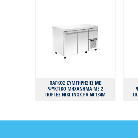
ΠΑΓΚΟΣ ΣΥΜΤΗΡΗΣΗΣ ΜΕ
ΨΥΚΤΙΚΟ ΜΗΧΑΝΗΜΑ ΜΕ 2
ΠΟΡΤΕΣ ΝΙΚΙ ΙΝΟΧ PA 60 134M
ΠΟ