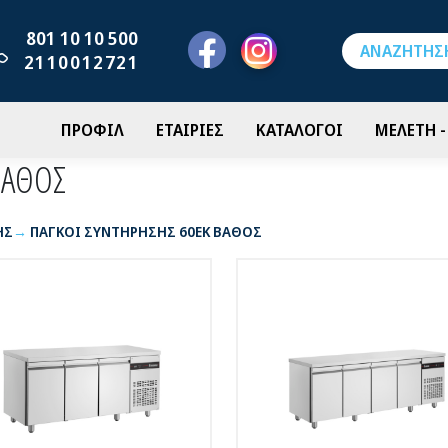
801 10 10 500
2110012721
ΠΡΟΦΙΛ
ΕΤΑΙΡΙΕΣ
ΚΑΤΑΛΟΓΟΙ
ΜΕΛΕΤΗ 
ΒΑΘΟΣ
ΗΣ
ΠΑΓΚΟΙ ΣΥΝΤΗΡΗΣΗΣ 60ΕΚ ΒΑΘΟΣ