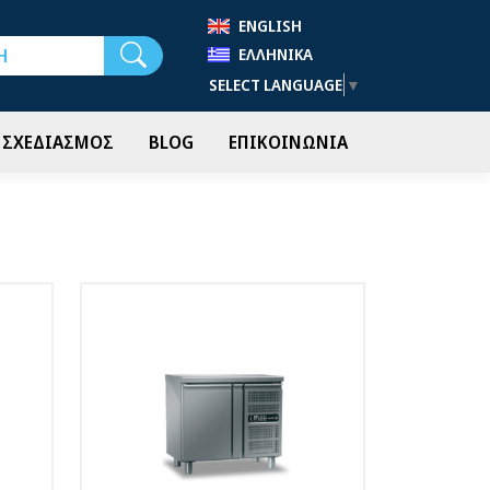
ENGLISH
Αναζήτηση
ΕΛΛΗΝΙΚΆ
SELECT LANGUAGE
▼
- ΣΧΕΔΙΑΣΜΟΣ
BLOG
ΕΠΙΚΟΙΝΩΝΙΑ