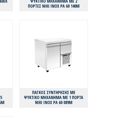
60EK
ΨΥΚΤΙΚΟ ΜΗΧΑΝΗΜΑ ME 2
ΠΟΡΤΕΣ ΝΙΚΙ ΙΝΟΧ PA 60 140M
Ε
ΠΑΓΚΟΣ ΣΥΝΤΗΡΗΣΗΣ ΜΕ
5
ΨΥΚΤΙΚΟ ΜΗΧΑΝΗΜΑ ΜΕ 1 ΠΟΡΤΑ
75M
NIKI INOX PA 60 089M