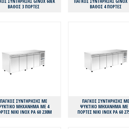
ΚΟΣ ΣΥΝΤΗΡΗΣΗΣ GINOX 60EK
ΠΑΓΚΟΣ ΣΥΝΤΗΡΗΣΗΣ GINOX 
ΒΑΘΟΣ 3 ΠΟΡΤΕΣ
ΒΑΘΟΣ 4 ΠΟΡΤΕΣ
ΠΑΓΚΟΣ ΣΥΝΤΗΡΗΣΗΣ ΜΕ
ΠΑΓΚΟΣ ΣΥΝΤΗΡΗΣΗΣ Μ
ΨΥΚΤΙΚΟ ΜΗΧΑΝΗΜΑ ΜΕ 4
ΨΥΚΤΙΚΟ ΜΗΧΑΝΗΜΑ ΜΕ 
ΡΤΕΣ ΝΙΚΙ ΙΝΟΧ PA 60 230M
ΠΟΡΤΕΣ ΝΙΚΙ ΙΝΟΧ PA 60 2