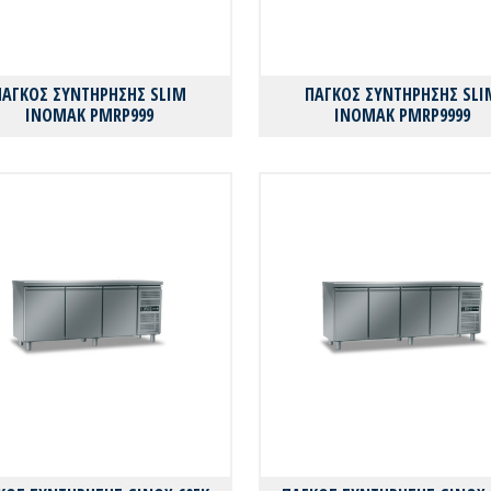
ΠΑΓΚΟΣ ΣΥΝΤΗΡΗΣΗΣ SLIM
ΠΑΓΚΟΣ ΣΥΝΤΗΡΗΣΗΣ SLI
INOMAK PMRP999
INOMAK PMRP9999