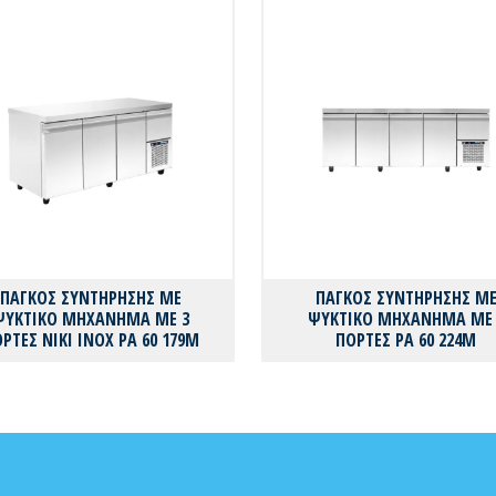
ΠΑΓΚΟΣ ΣΥΝΤΗΡΗΣΗΣ ΜΕ
ΠΑΓΚΟΣ ΣΥΝΤΗΡΗΣΗΣ Μ
ΨΥΚΤΙΚΟ ΜΗΧΑΝΗΜΑ ΜΕ 3
ΨΥΚΤΙΚΟ ΜΗΧΑΝΗΜΑ ΜΕ 
ΡΤΕΣ ΝΙΚΙ ΙΝΟΧ PA 60 179M
ΠΟΡΤΕΣ PA 60 224M