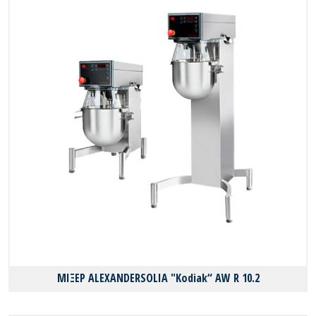
ΜΙΞΕΡ ALEXANDERSOLIA "Kodiak“ AW R 10.2