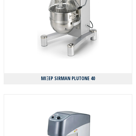
ΜΙΞΕΡ SIRMAN PLUTONE 40