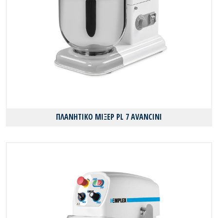
ΠΛΑΝΗΤΙΚΟ ΜΙΞΕΡ PL 7 AVANCINI