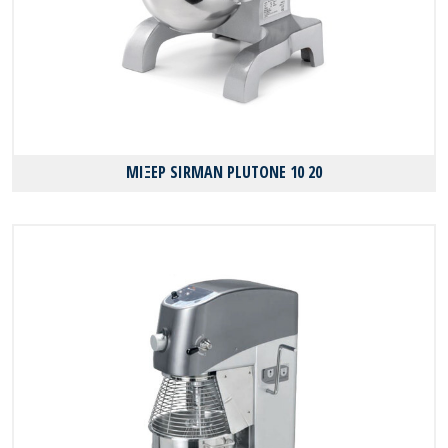
ΜΙΞΕΡ SIRMAN PLUTONE 10 20