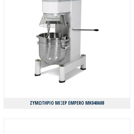
ΖΥΜΩΤΗΡΙΟ ΜΙΞΕΡ EMPERO MK040608