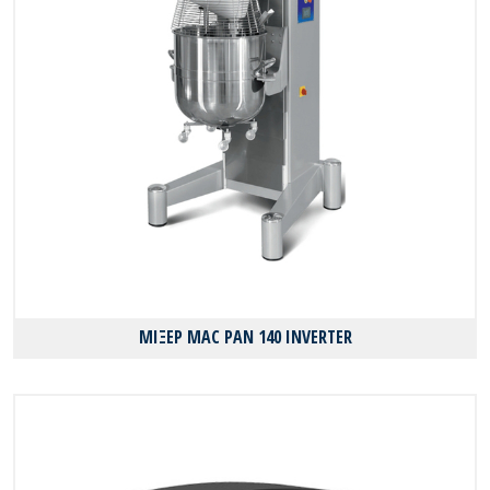
ΜΙΞΕΡ MAC PAN 140 INVERTER