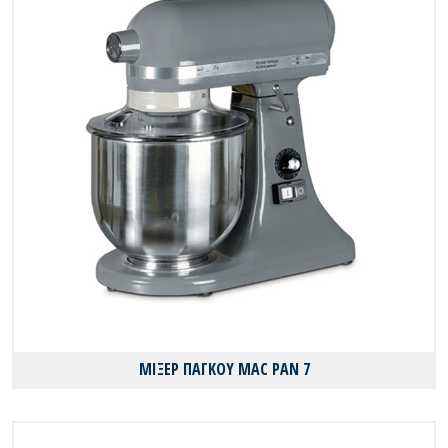
ΜΙΞΕΡ ΠΑΓΚΟΥ MAC PAN 7