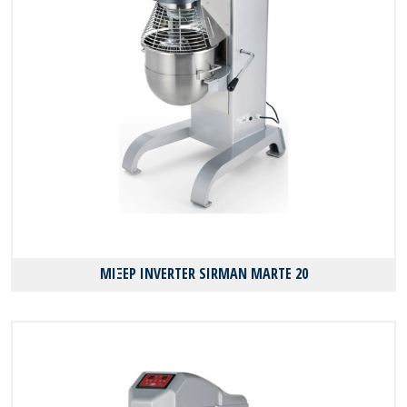
ΜΙΞΕΡ INVERTER SIRMAN MARTE 20