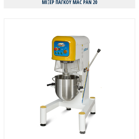
ΜΙΞΕΡ ΠΑΓΚΟΥ MAC PAN 20