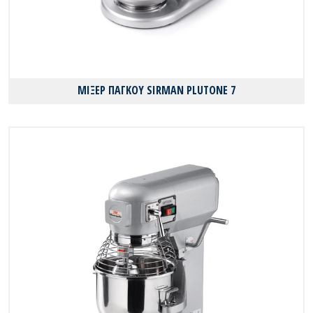
ΜΙΞΕΡ ΠΑΓΚΟΥ SIRMAN PLUTONE 7