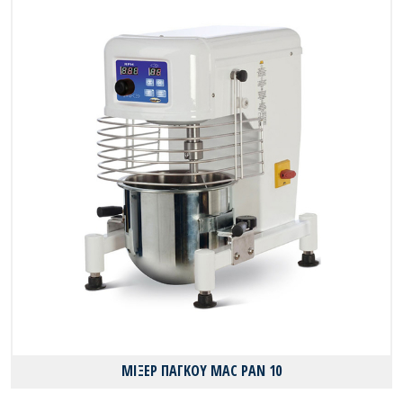
ΜΙΞΕΡ ΠΑΓΚΟΥ MAC PAN 10