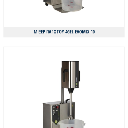
ΜΙΞΕΡ ΠΑΓΩΤΟΥ 4GEL EVOMIX 10