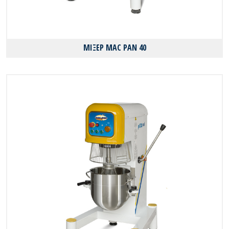
ΜΙΞΕΡ MAC PAN 40