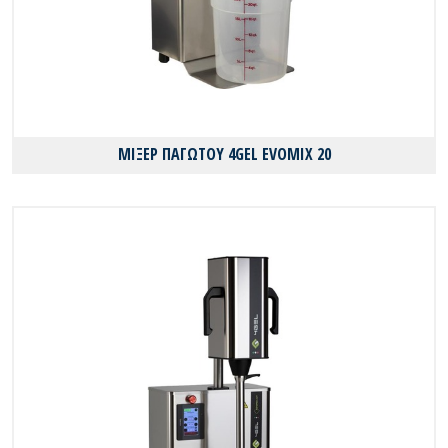
ΜΙΞΕΡ ΠΑΓΩΤΟΥ 4GEL EVOMIX 20