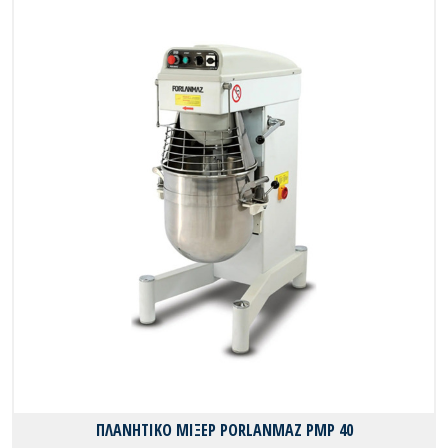
ΠΛΑΝΗΤΙΚΟ ΜΙΞΕΡ PORLANMAZ PMP 40