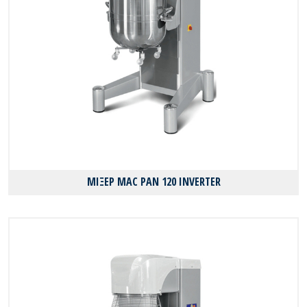
ΜΙΞΕΡ MAC PAN 120 INVERTER