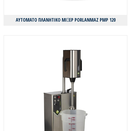
ΑΥΤΟΜΑΤΟ ΠΛΑΝΗΤΙΚΟ ΜΙΞΕΡ PORLANMAZ PMP 120