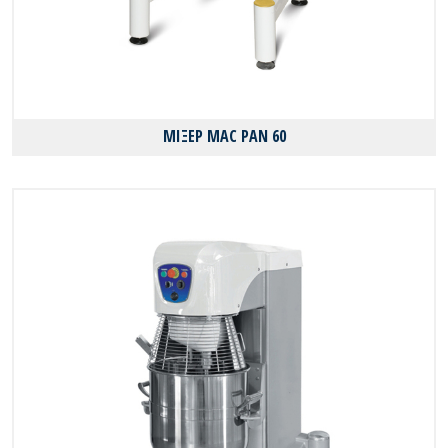
ΜΙΞΕΡ MAC PAN 60