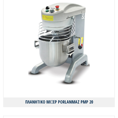
ΠΛΑΝΗΤΙΚΟ ΜΙΞΕΡ PORLANMAZ PMP 20