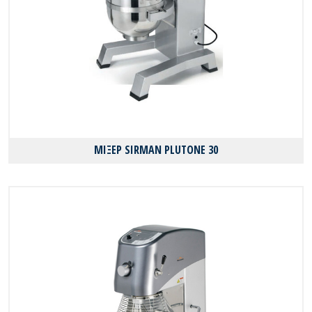
ΜΙΞΕΡ SIRMAN PLUTONE 30