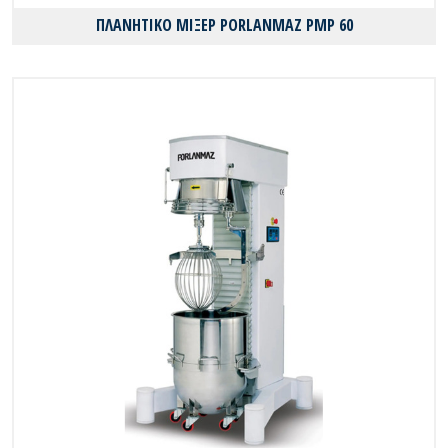
ΠΛΑΝΗΤΙΚΟ ΜΙΞΕΡ PORLANMAZ PMP 60