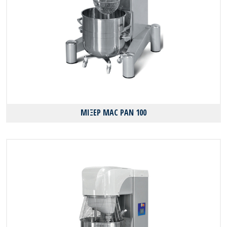
ΜΙΞΕΡ MAC PAN 100