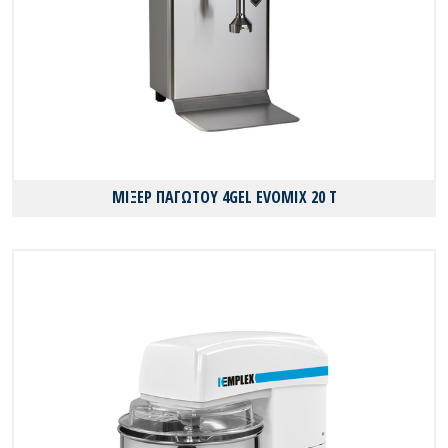
ΜΙΞΕΡ ΠΑΓΩΤΟΥ 4GEL EVOMIX 20 T