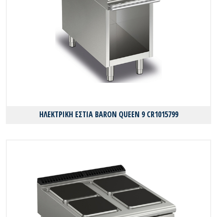
ΗΛΕΚΤΡΙΚΗ ΕΣΤΙΑ BARON QUEEN 9 CR1015799