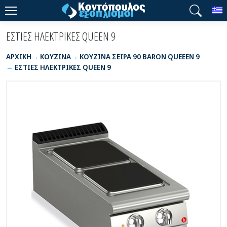
T
ΕΣΤΙΕΣ ΗΛΕΚΤΡΙΚΕΣ QUEEN 9
ΑΡΧΙΚΉ
ΚΟΥΖΙΝΑ
ΚΟΥΖΙΝΑ ΣΕΙΡΑ 90 BARON QUEEEN 9
ΕΣΤΙΕΣ ΗΛΕΚΤΡΙΚΕΣ QUEEN 9