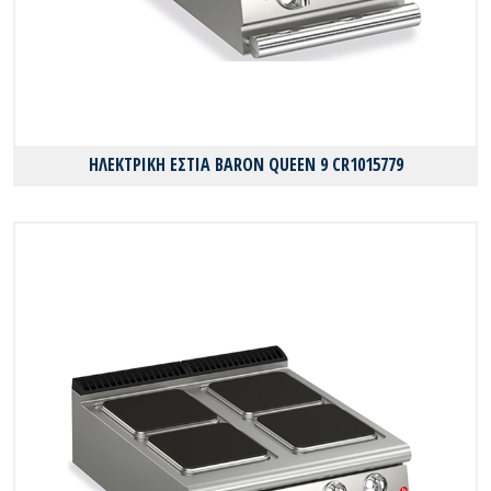
ΗΛΕΚΤΡΙΚΗ ΕΣΤΙΑ BARON QUEEN 9 CR1015779