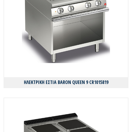
ΗΛΕΚΤΡΙΚΗ ΕΣΤΙΑ BARON QUEEN 9 CR1015819