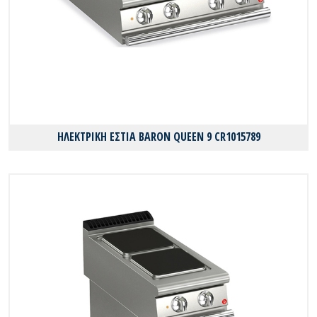
ΗΛΕΚΤΡΙΚΗ ΕΣΤΙΑ BARON QUEEN 9 CR1015789