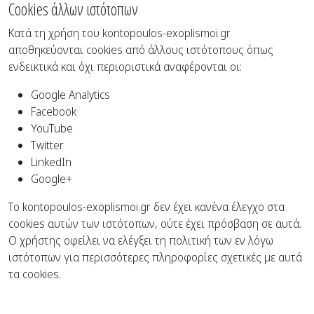
Cookies άλλων ιστότοπων
Κατά τη χρήση του kontopoulos-exoplismoi.gr
αποθηκεύονται cookies από άλλους ιστότοπους όπως
ενδεικτικά και όχι περιοριστικά αναφέρονται οι:
Google Analytics
Facebook
YouTube
Twitter
LinkedIn
Google+
Το kontopoulos-exoplismoi.gr δεν έχει κανένα έλεγχο στα
cookies αυτών των ιστότοπων, ούτε έχει πρόσβαση σε αυτά.
Ο χρήστης οφείλει να ελέγξει τη πολιτική των εν λόγω
ιστότοπων για περισσότερες πληροφορίες σχετικές με αυτά
τα cookies.