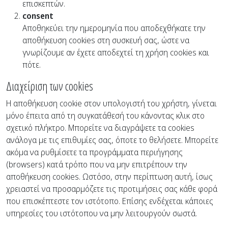
επισκεπτών.
consent
Αποθηκεύει την ημερομηνία που αποδεχθήκατε την
αποθήκευση cookies στη συσκευή σας, ώστε να
γνωρίζουμε αν έχετε αποδεχτεί τη χρήση cookies και
πότε.
Διαχείριση των cookies
Η αποθήκευση cookie στον υπολογιστή του χρήστη, γίνεται
μόνο έπειτα από τη συγκατάθεσή του κάνοντας κλικ στο
σχετικό πλήκτρο. Μπορείτε να διαγράψετε τα cookies
ανάλογα με τις επιθυμίες σας, όποτε το θελήσετε. Μπορείτε
ακόμα να ρυθμίσετε τα προγράμματα περιήγησης
(browsers) κατά τρόπο που να μην επιτρέπουν την
αποθήκευση cookies. Ωστόσο, στην περίπτωση αυτή, ίσως
χρειαστεί να προσαρμόζετε τις προτιμήσεις σας κάθε φορά
που επισκέπτεστε τον ιστότοπο. Επίσης ενδέχεται κάποιες
υπηρεσίες του ιστότοπου να μην λειτουργούν σωστά.