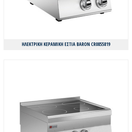
ΗΛΕΚΤΡΙΚΗ ΚΕΡΑΜΙΚΗ ΕΣΤΙΑ BARON CR0855819