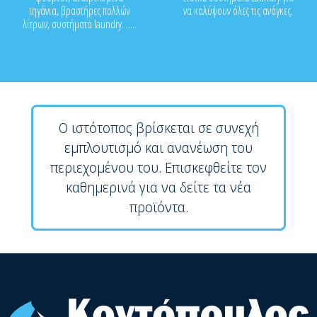
τηγάνια, βραστήρες πολλών
να καλύψουν όλες τις ανάγκες.
λίτρων, συστήματα laundry.......
Ο ιστότοπος βρίσκεται σε συνεχή
εμπλουτισμό και ανανέωση του
περιεχομένου του. Επισκεφθείτε τον
καθημερινά για να δείτε τα νέα
προϊόντα.