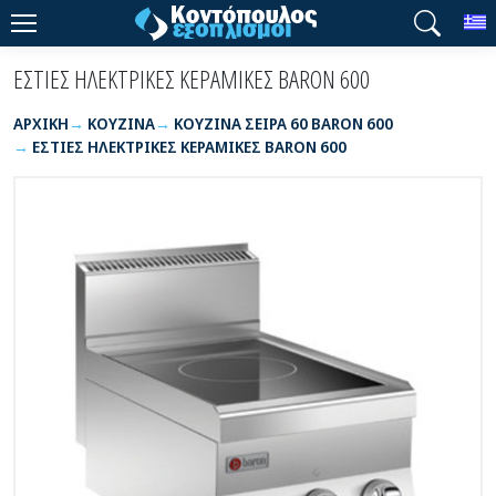
T
ΕΣΤΙΕΣ ΗΛΕΚΤΡΙΚΕΣ ΚΕΡΑΜΙΚΕΣ BARON 600
ΑΡΧΙΚΉ
ΚΟΥΖΙΝΑ
ΚΟΥΖΙΝΑ ΣΕΙΡΑ 60 BARON 600
ΕΣΤΙΕΣ ΗΛΕΚΤΡΙΚΕΣ ΚΕΡΑΜΙΚΕΣ BARON 600