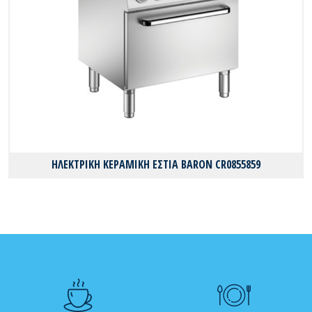
ΗΛΕΚΤΡΙΚΗ ΚΕΡΑΜΙΚΗ ΕΣΤΙΑ BARON CR0855859