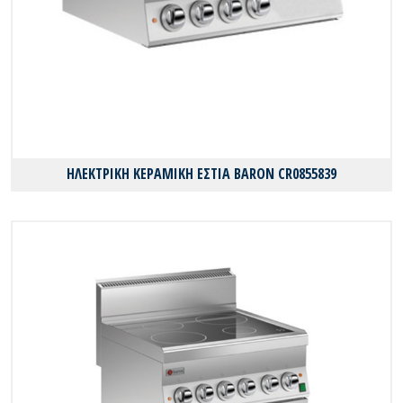
ΗΛΕΚΤΡΙΚΗ ΚΕΡΑΜΙΚΗ ΕΣΤΙΑ BARON CR0855839