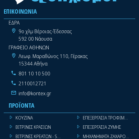
ΕΠΙΚΟΙΝΩΝΊΑ
ΕΔΡΑ
9ο χλμ Βέροιας-Έδεσσας
592 00 Νάουσα
ΓΡΑΦΕΙΟ ΑΘΗΝΩΝ
Λεωφ. Μαραθώνος 110, Γέρακας
15344 Αθήνα
801 10 10 500
2110012721
info@kontex.gr
ΠΡΟΪΌΝΤΑ
ΚΟΥΖΙΝΑ
ΕΠΕΞΕΡΓΑΣΙΑ ΤΡΟΦΙΜΩΝ
ΒΙΤΡΙΝΕΣ ΚΡΑΣΙΩΝ
ΕΠΕΞΕΡΓΑΣΙΑ ΖΥΜΗΣ
ΒΙΤΡΙΝΕΣ ΚΡΕΑΤΩΝ - SUPER MARKET
ΜΗΧΑΝΗΜΑΤΑ ΖΑΧΑΡΟΠΛΑΣΤ