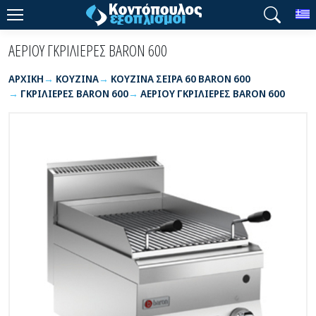
T
ΑΕΡΙΟΥ ΓΚΡΙΛΙΕΡΕΣ BARON 600
ΑΡΧΙΚΉ
ΚΟΥΖΙΝΑ
ΚΟΥΖΙΝΑ ΣΕΙΡΑ 60 BARON 600
ΓΚΡΙΛΙΕΡΕΣ BARON 600
ΑΕΡΙΟΥ ΓΚΡΙΛΙΕΡΕΣ BARON 600