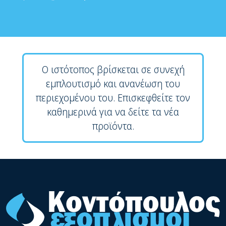
Ο ιστότοπος βρίσκεται σε συνεχή
εμπλουτισμό και ανανέωση του
περιεχομένου του. Επισκεφθείτε τον
καθημερινά για να δείτε τα νέα
προϊόντα.