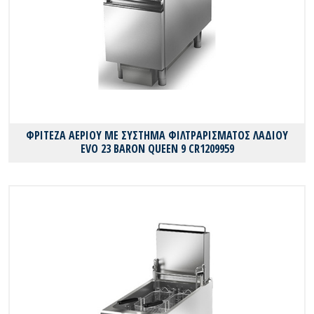
ΦΡΙΤΕΖΑ ΑΕΡΙΟΥ ΜΕ ΣΥΣΤΗΜΑ ΦΙΛΤΡΑΡΙΣΜΑΤΟΣ ΛΑΔΙΟΥ
EVO 23 BARON QUEEN 9 CR1209959