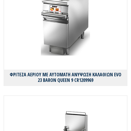
ΦΡΙΤΕΖΑ ΑΕΡΙΟΥ ΜΕ ΑΥΤΟΜΑΤΗ ΑΝΥΨΩΣΗ ΚΑΛΑΘΙΩΝ EVO
23 BARON QUEEN 9 CR1209969