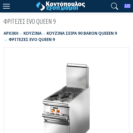
T
ΦΡΙΤΕΖΕΣ EVO QUEEN 9
ΑΡΧΙΚΉ
ΚΟΥΖΙΝΑ
ΚΟΥΖΙΝΑ ΣΕΙΡΑ 90 BARON QUEEEN 9
ΦΡΙΤΕΖΕΣ EVO QUEEN 9