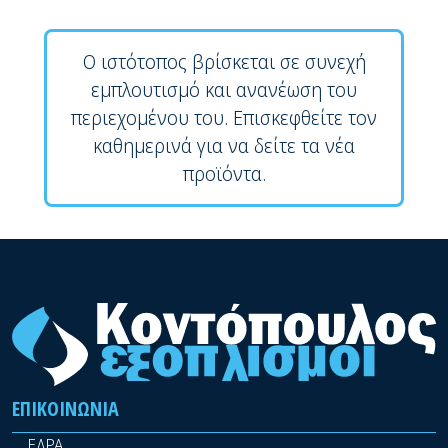
Ο ιστότοπος βρίσκεται σε συνεχή
εμπλουτισμό και ανανέωση του
περιεχομένου του. Επισκεφθείτε τον
καθημερινά για να δείτε τα νέα
προϊόντα.
ΕΠΙΚΟΙΝΩΝΊΑ
ΕΔΡΑ