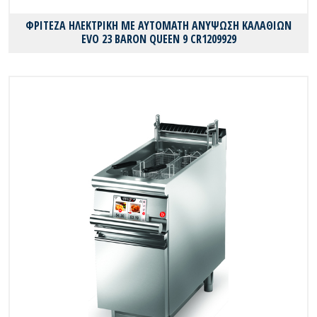
ΦΡΙΤΕΖΑ ΗΛΕΚΤΡΙΚΗ ΜΕ ΑΥΤΟΜΑΤΗ ΑΝΥΨΩΣΗ ΚΑΛΑΘΙΩΝ
EVO 23 BARON QUEEN 9 CR1209929