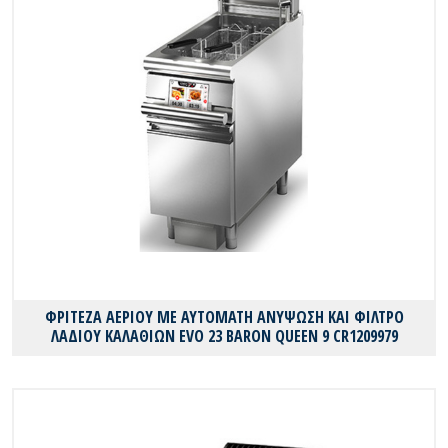
ΦΡΙΤΕΖΑ ΑΕΡΙΟΥ ΜΕ ΑΥΤΟΜΑΤΗ ΑΝΥΨΩΣΗ ΚΑΙ ΦΙΛΤΡΟ
ΛΑΔΙΟΥ ΚΑΛΑΘΙΩΝ EVO 23 BARON QUEEN 9 CR1209979