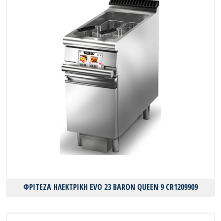
ΦΡΙΤΕΖΑ ΗΛΕΚΤΡΙΚΗ EVO 23 BARON QUEEN 9 CR1209909