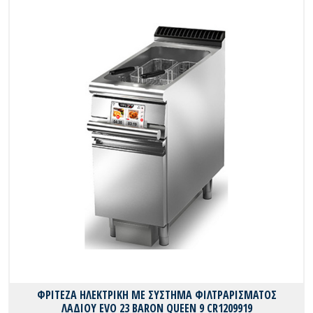
ΦΡΙΤΕΖΑ ΗΛΕΚΤΡΙΚΗ ΜΕ ΣΥΣΤΗΜΑ ΦΙΛΤΡΑΡΙΣΜΑΤΟΣ
ΛΑΔΙΟΥ EVO 23 BARON QUEEN 9 CR1209919