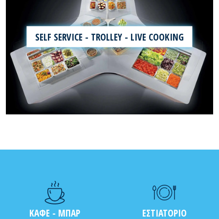
SELF SERVICE - TROLLEY - LIVE COOKING
ΚΑΦΕ - ΜΠΑΡ
ΕΣΤΙΑΤΟΡΙΟ