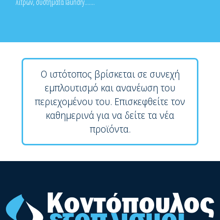
λίτρων, συστήματα laundry.......
Ο ιστότοπος βρίσκεται σε συνεχή
εμπλουτισμό και ανανέωση του
περιεχομένου του. Επισκεφθείτε τον
καθημερινά για να δείτε τα νέα
προϊόντα.