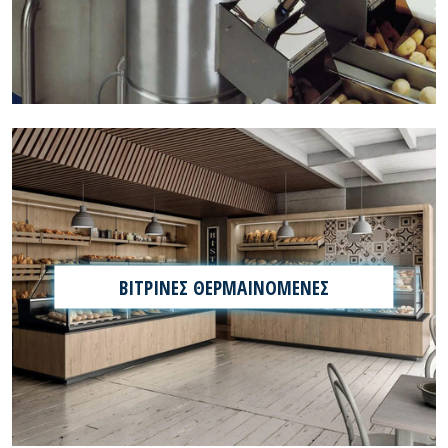
ΒΙΤΡΙΝΕΣ ΘΕΡΜΑΙΝΟΜΕΝΕΣ