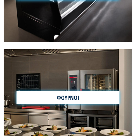
ΦΟΥΡΝΟΙ