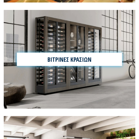
ΒΙΤΡΙΝΕΣ ΚΡΑΣΙΩΝ