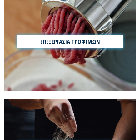
ΕΠΕΞΕΡΓΑΣΙΑ ΤΡΟΦΙΜΩΝ