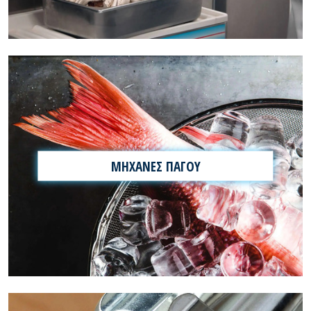
ΜΗΧΑΝΕΣ ΠΑΓΟΥ