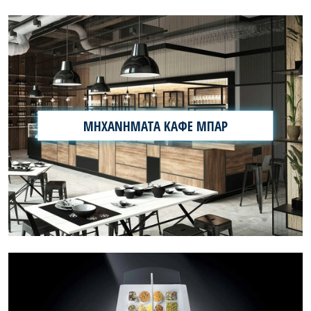
ΜΗΧΑΝΗΜΑΤΑ ΚΑΦΕ ΜΠΑΡ