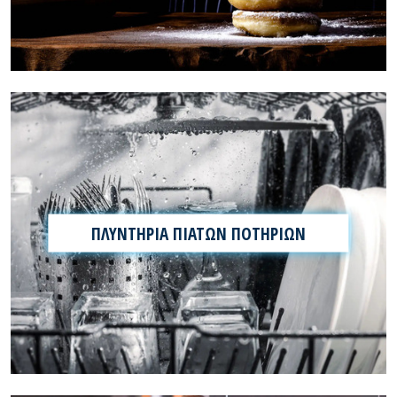
ΠΛΥΝΤΗΡΙΑ ΠΙΑΤΩΝ ΠΟΤΗΡΙΩΝ