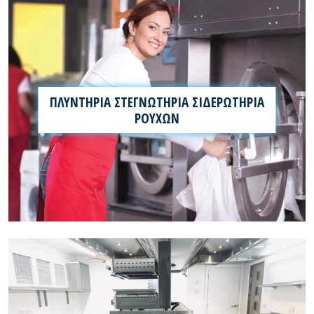
ΠΛΥΝΤΗΡΙΑ ΣΤΕΓΝΩΤΗΡΙΑ ΣΙΔΕΡΩΤΗΡΙΑ
ΡΟΥΧΩΝ