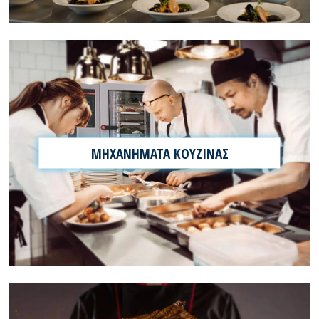
ΜΗΧΑΝΗΜΑΤΑ ΚΟΥΖΙΝΑΣ