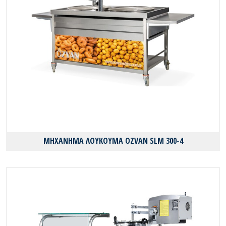
ΜΗΧΑΝΗΜΑ ΛΟΥΚΟΥΜΑ OZVAN SLM 300-4