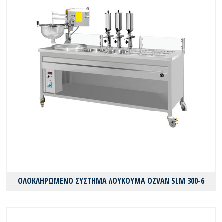
ΟΛΟΚΛΗΡΩΜΕΝΟ ΣΥΣΤΗΜΑ ΛΟΥΚΟΥΜΑ OZVAN SLM 300-6