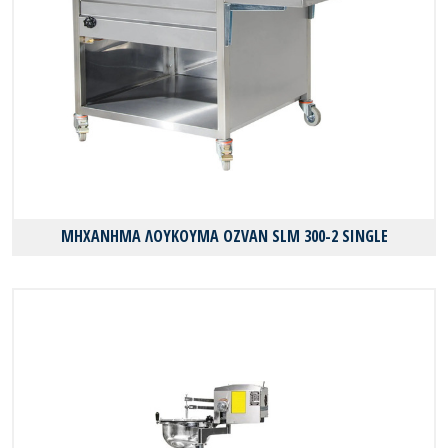
ΜΗΧΑΝΗΜΑ ΛΟΥΚΟΥΜΑ OZVAN SLM 300-2 SINGLE