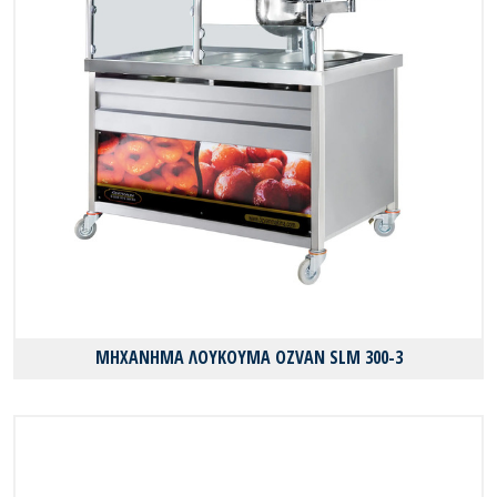
ΜΗΧΑΝΗΜΑ ΛΟΥΚΟΥΜΑ OZVAN SLM 300-3