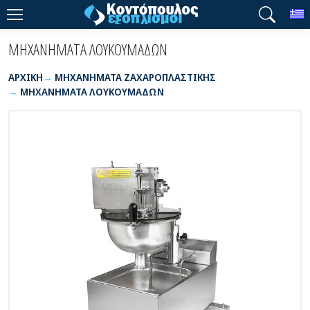
T
ΜΗΧΑΝΗΜΑΤΑ ΛΟΥΚΟΥΜΑΔΩΝ
ΑΡΧΙΚΉ
ΜΗΧΑΝΗΜΑΤΑ ΖΑΧΑΡΟΠΛΑΣΤΙΚΗΣ
ΜΗΧΑΝΗΜΑΤΑ ΛΟΥΚΟΥΜΑΔΩΝ