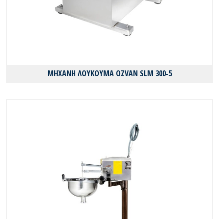
ΜΗΧΑΝΗ ΛΟΥΚΟΥΜΑ OZVAN SLM 300-5