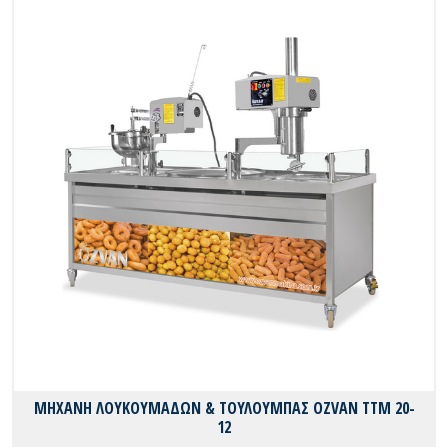
ΜΗΧΑΝΗ ΛΟΥΚΟΥΜΑΔΩΝ & ΤΟΥΛΟΥΜΠΑΣ OZVAN TTM 20-
12