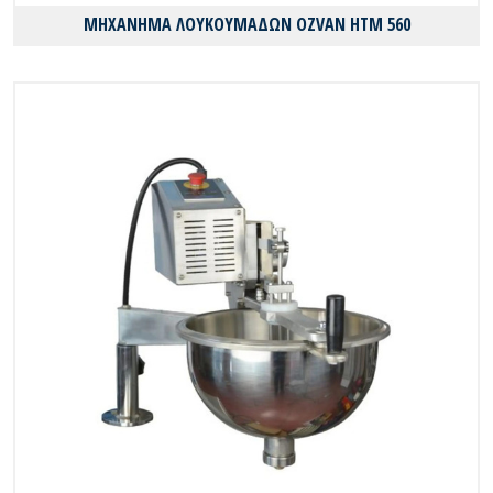
ΜΗΧΑΝΗΜΑ ΛΟΥΚΟΥΜΑΔΩΝ OZVAN HTM 560