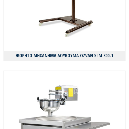
ΦΟΡΗΤΟ ΜΗΧΑΝΗΜΑ ΛΟΥΚΟΥΜΑ OZVAN SLM 300-1