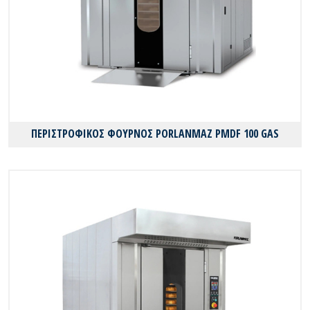
ΠΕΡΙΣΤΡΟΦΙΚΟΣ ΦΟΥΡΝΟΣ PORLANMAZ PMDF 100 GAS