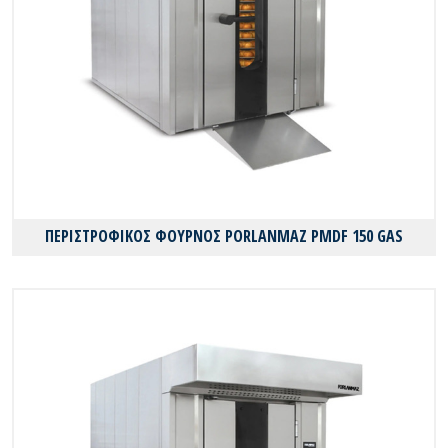
ΠΕΡΙΣΤΡΟΦΙΚΟΣ ΦΟΥΡΝΟΣ PORLANMAZ PMDF 150 GAS