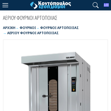
T
ΑΕΡΙΟΥ ΦΟΥΡΝΟΙ ΑΡΤΟΠΟΙΙΑΣ
ΑΡΧΙΚΉ
ΦΟΥΡΝΟΙ
ΦΟΥΡΝΟΙ ΑΡΤΟΠΟΙΙΑΣ
ΑΕΡΙΟΥ ΦΟΥΡΝΟΙ ΑΡΤΟΠΟΙΙΑΣ