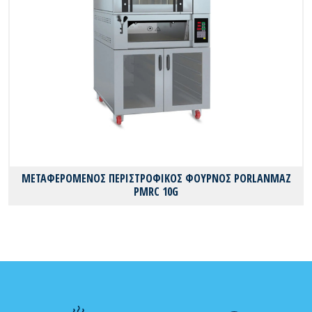
ΜΕΤΑΦΕΡΟΜΕΝΟΣ ΠΕΡΙΣΤΡΟΦΙΚΟΣ ΦΟΥΡΝΟΣ PORLANMAZ
PMRC 10G