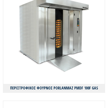
ΠΕΡΙΣΤΡΟΦΙΚΟΣ ΦΟΥΡΝΟΣ PORLANMAZ PMDF 100F GAS