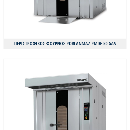
ΠΕΡΙΣΤΡΟΦΙΚΟΣ ΦΟΥΡΝΟΣ PORLANMAZ PMDF 50 GAS