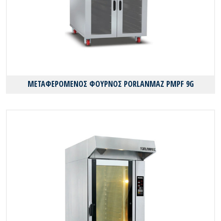
ΜΕΤΑΦΕΡΟΜΕΝΟΣ ΦΟΥΡΝΟΣ PORLANMAZ PMPF 9G