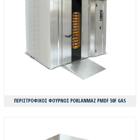
ΠΕΡΙΣΤΡΟΦΙΚΟΣ ΦΟΥΡΝΟΣ PORLANMAZ PMDF 50F GAS