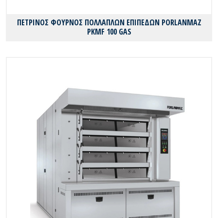
ΠΕΤΡΙΝΟΣ ΦΟΥΡΝΟΣ ΠΟΛΛΑΠΛΩΝ ΕΠΙΠΕΔΩΝ PORLANMAZ
PKMF 100 GAS