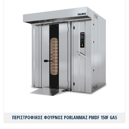
ΠΕΡΙΣΤΡΟΦΙΚΟΣ ΦΟΥΡΝΟΣ PORLANMAZ PMDF 150F GAS