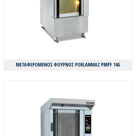
ΜΕΤΑΦΕΡΟΜΕΝΟΣ ΦΟΥΡΝΟΣ PORLANMAZ PMPF 14G