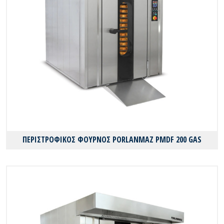
ΠΕΡΙΣΤΡΟΦΙΚΟΣ ΦΟΥΡΝΟΣ PORLANMAZ PMDF 200 GAS