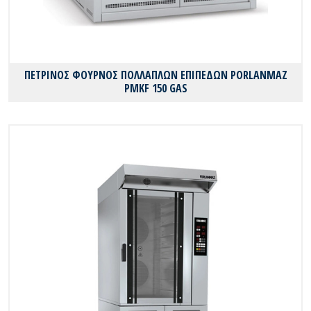
ΠΕΤΡΙΝΟΣ ΦΟΥΡΝΟΣ ΠΟΛΛΑΠΛΩΝ ΕΠΙΠΕΔΩΝ PORLANMAZ
PMKF 150 GAS