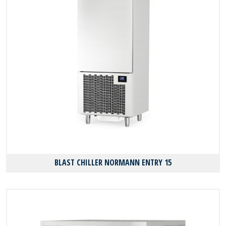
BLAST CHILLER NORMANN ENTRY 15