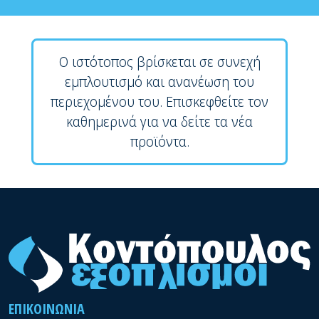
Ο ιστότοπος βρίσκεται σε συνεχή
εμπλουτισμό και ανανέωση του
περιεχομένου του. Επισκεφθείτε τον
καθημερινά για να δείτε τα νέα
προϊόντα.
ΕΠΙΚΟΙΝΩΝΊΑ