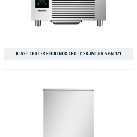
BLAST CHILLER FRIULINOX CHILLY SB-050-RA 5 GN 1/1