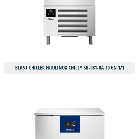
BLAST CHILLER FRIULINOX CHILLY SB-081-RA 10 GN 1/1