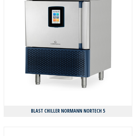
BLAST CHILLER NORMANN NORTECH 5