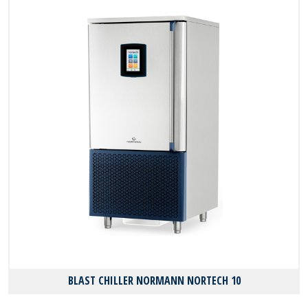
BLAST CHILLER NORMANN NORTECH 10