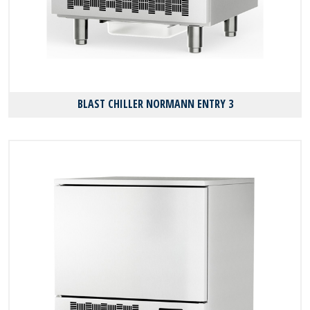
BLAST CHILLER NORMANN ENTRY 3