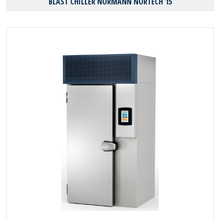
BLAST CHILLER NORMANN NORTECH 15