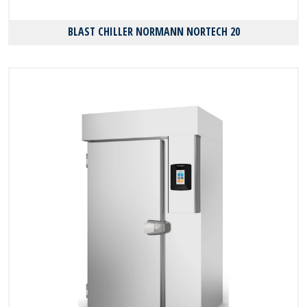
BLAST CHILLER NORMANN NORTECH 20