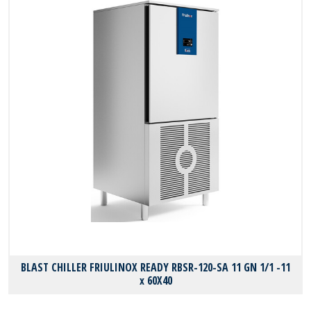
BLAST CHILLER FRIULINOX READY RBSR-120-SA 11 GN 1/1 -11
x 60X40