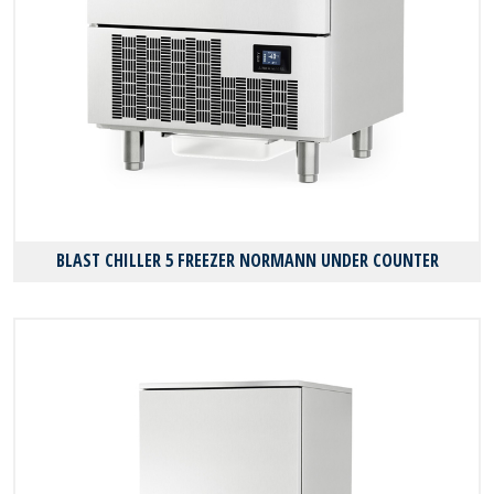
BLAST CHILLER 5 FREEZER NORMANN UNDER COUNTER