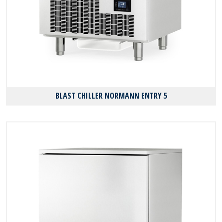
BLAST CHILLER NORMANN ENTRY 5