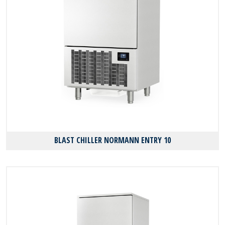
BLAST CHILLER NORMANN ENTRY 10