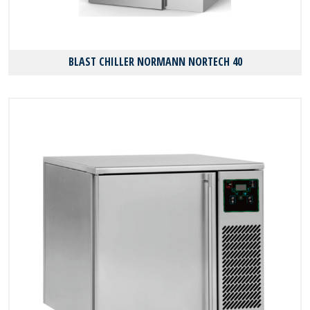
BLAST CHILLER NORMANN NORTECH 40