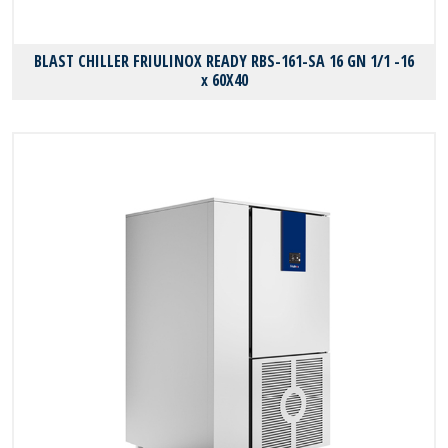
BLAST CHILLER FRIULINOX READY RBS-161-SA 16 GN 1/1 -16
x 60X40