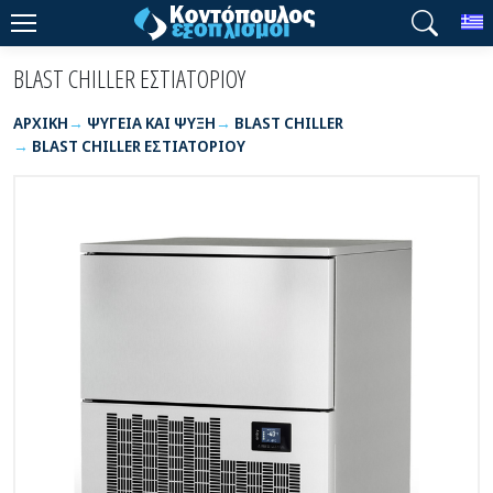
T
BLAST CHILLER ΕΣΤΙΑΤΟΡΙΟΥ
ΑΡΧΙΚΉ
ΨΥΓΕΙΑ ΚΑΙ ΨΥΞΗ
BLAST CHILLER
BLAST CHILLER ΕΣΤΙΑΤΟΡΙΟΥ