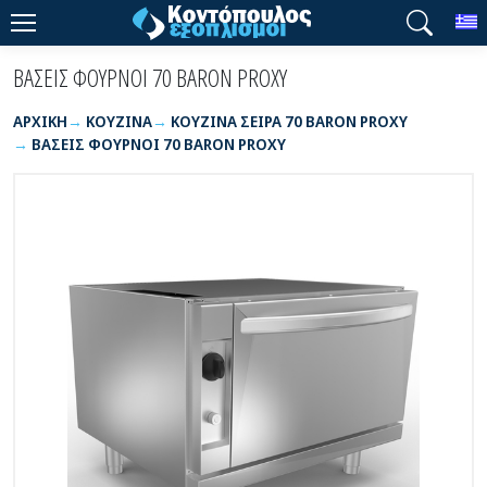
T
ΒΑΣΕΙΣ ΦΟΥΡΝΟΙ 70 BARON PROXY
ΑΡΧΙΚΉ
ΚΟΥΖΙΝΑ
ΚΟΥΖΙΝΑ ΣΕΙΡΑ 70 BARON PROXY
ΒΑΣΕΙΣ ΦΟΥΡΝΟΙ 70 BARON PROXY