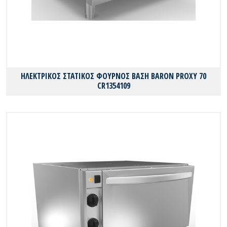
ΗΛΕΚΤΡΙΚΟΣ ΣΤΑΤΙΚΟΣ ΦΟΥΡΝΟΣ ΒΑΣΗ BARON PROXY 70
CR1354109