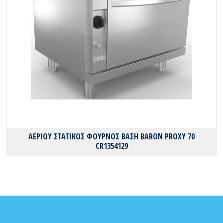
ΑΕΡΙΟΥ ΣΤΑΤΙΚΟΣ ΦΟΥΡΝΟΣ ΒΑΣΗ BARON PROXY 70
CR1354129