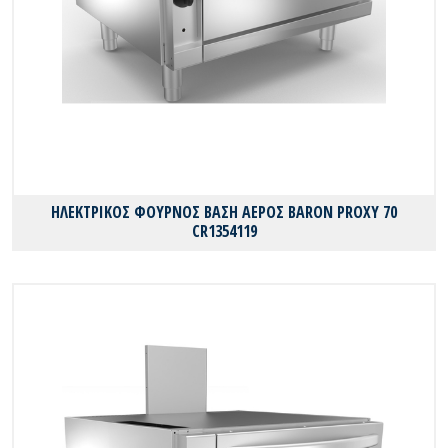
ΗΛΕΚΤΡΙΚΟΣ ΦΟΥΡΝΟΣ ΒΑΣΗ ΑΕΡΟΣ BARON PROXY 70
CR1354119