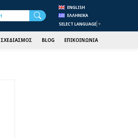
ENGLISH
Αναζήτηση
ΕΛΛΗΝΙΚΆ
SELECT LANGUAGE
▼
- ΣΧΕΔΙΑΣΜΟΣ
BLOG
ΕΠΙΚΟΙΝΩΝΙΑ