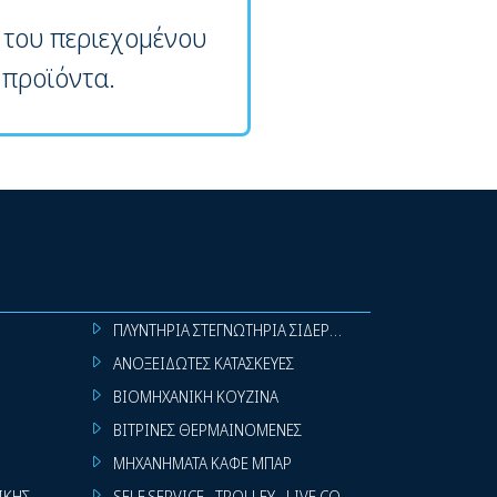
 του περιεχομένου
 προϊόντα.
ΠΛΥΝΤΗΡΙΑ ΣΤΕΓΝΩΤΗΡΙΑ ΣΙΔΕΡΩΤΗΡΙΑ ΡΟΥΧΩΝ
ΑΝΟΞΕΙΔΩΤΕΣ ΚΑΤΑΣΚΕΥΕΣ
ΒΙΟΜΗΧΑΝΙΚΗ ΚΟΥΖΙΝΑ
ΒΙΤΡΙΝΕΣ ΘΕΡΜΑΙΝΟΜΕΝΕΣ
ΜΗΧΑΝΗΜΑΤΑ ΚΑΦΕ ΜΠΑΡ
ΙΚΗΣ
SELF SERVICE - TROLLEY - LIVE COOKING