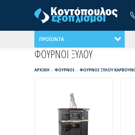
ΠΡΟΪΟΝΤΑ
ΦΟΥΡΝΟΙ ΞΥΛΟΥ
ΑΡΧΙΚΉ
ΦΟΥΡΝΟΙ
ΦΟΥΡΝΟΙ ΞΥΛΟΥ ΚΑΡΒΟΥΝ