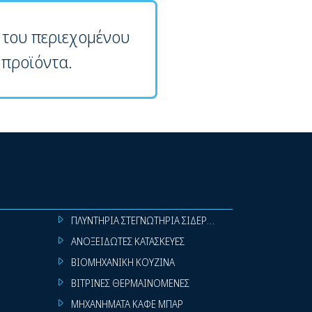
 του περιεχομένου
 προϊόντα.
ΠΛΥΝΤΗΡΙΑ ΣΤΕΓΝΩΤΗΡΙΑ ΣΙΔΕΡΩΤΗΡΙΑ ΡΟΥΧΩΝ
ΑΝΟΞΕΙΔΩΤΕΣ ΚΑΤΑΣΚΕΥΕΣ
ΒΙΟΜΗΧΑΝΙΚΗ ΚΟΥΖΙΝΑ
ΒΙΤΡΙΝΕΣ ΘΕΡΜΑΙΝΟΜΕΝΕΣ
ΜΗΧΑΝΗΜΑΤΑ ΚΑΦΕ ΜΠΑΡ