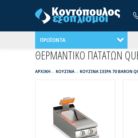
ΠΡΟΪΟΝΤΑ
ΘΕΡΜΑΝΤΙΚΟ ΠΑΤΑΤΩΝ QU
ΑΡΧΙΚΉ
ΚΟΥΖΙΝΑ
ΚΟΥΖΙΝΑ ΣΕΙΡΑ 70 BARON Q