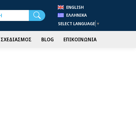
ENGLISH
Αναζήτηση
ΕΛΛΗΝΙΚΆ
SELECT LANGUAGE
▼
- ΣΧΕΔΙΑΣΜΟΣ
BLOG
ΕΠΙΚΟΙΝΩΝΙΑ