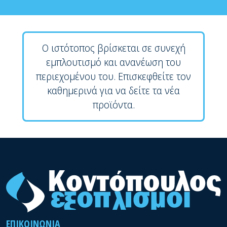
Ο ιστότοπος βρίσκεται σε συνεχή
εμπλουτισμό και ανανέωση του
περιεχομένου του. Επισκεφθείτε τον
καθημερινά για να δείτε τα νέα
προϊόντα.
ΕΠΙΚΟΙΝΩΝΊΑ