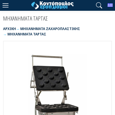
T
ΜΗΧΑΝΗΜΑΤΑ ΤΑΡΤΑΣ
ΑΡΧΙΚΉ
ΜΗΧΑΝΗΜΑΤΑ ΖΑΧΑΡΟΠΛΑΣΤΙΚΗΣ
ΜΗΧΑΝΗΜΑΤΑ ΤΑΡΤΑΣ