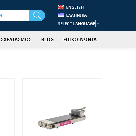
ENGLISH
Αναζήτηση
ΕΛΛΗΝΙΚΆ
SELECT LANGUAGE
▼
- ΣΧΕΔΙΑΣΜΟΣ
BLOG
ΕΠΙΚΟΙΝΩΝΙΑ