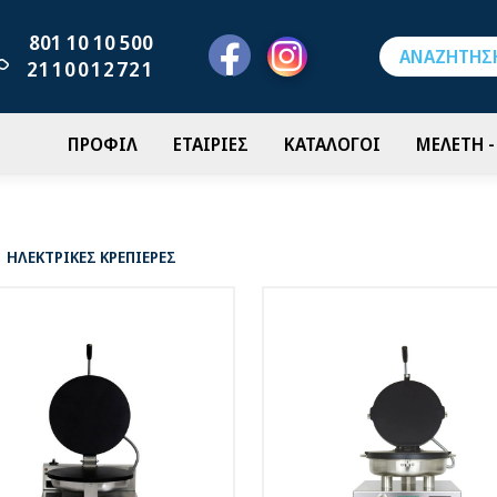
801 10 10 500
2110012721
ΠΡΟΦΙΛ
ΕΤΑΙΡΙΕΣ
ΚΑΤΑΛΟΓΟΙ
ΜΕΛΕΤΗ 
ΗΛΕΚΤΡΙΚΕΣ ΚΡΕΠΙΕΡΕΣ