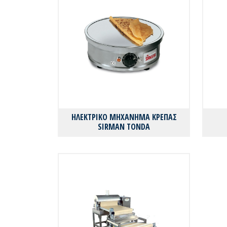
ΗΛΕΚΤΡΙΚΟ ΜΗΧΑΝΗΜΑ ΚΡΕΠΑΣ
SIRMAN TONDA