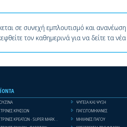
κεται σε συνεχή εμπλουτισμό και ανανέωση
κεφθείτε τον καθημερινά για να δείτε τα νέα
ΪΌΝΤΑ
ΟΥΖΙΝΑ
ΨΥΓΕΙΑ ΚΑΙ ΨΥΞΗ
ΙΤΡΙΝΕΣ ΚΡΑΣΙΩΝ
ΠΑΓΩΤΟΜΗΧΑΝΕΣ
ΙΤΡΙΝΕΣ ΚΡΕΑΤΩΝ - SUPER MARKET
ΜΗΧΑΝΕΣ ΠΑΓΟΥ