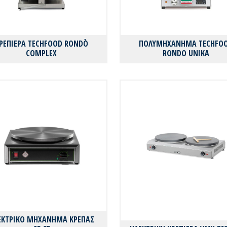
ΡΕΠΙΕΡΑ TECHFOOD RONDÒ
ΠΟΛΥΜΗΧΑΝΗΜΑ TECHFO
COMPLEX
RONDO UNIKA
ΕΚΤΡΙΚΟ ΜΗΧΑΝΗΜΑ ΚΡΕΠΑΣ