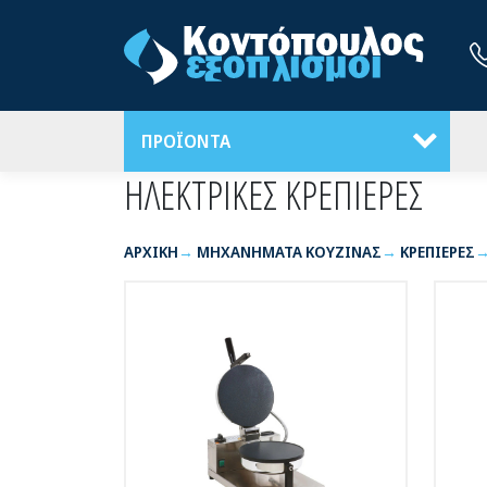
ΠΡΟΪΟΝΤΑ
ΗΛΕΚΤΡΙΚΕΣ ΚΡΕΠΙΕΡΕΣ
ΑΡΧΙΚΉ
ΜΗΧΑΝΗΜΑΤΑ ΚΟΥΖΙΝΑΣ
ΚΡΕΠΙΕΡΕΣ