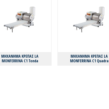
ΜΗΧΑΝΗΜΑ ΚΡΕΠΑΣ LA
ΜΗΧΑΝΗΜΑ ΚΡΕΠΑΣ LA
MONFERRINA C1 Tonda
MONFERRINA C1 Quadra