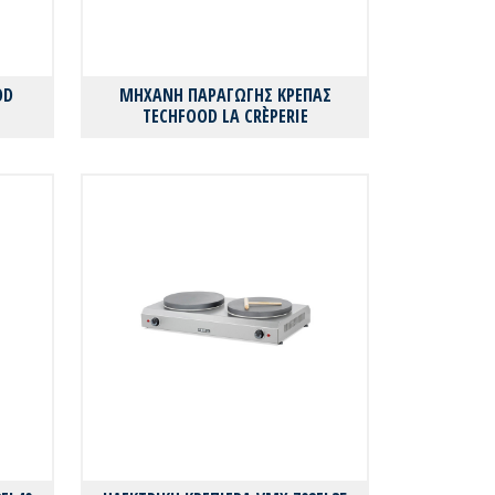
OD
ΜΗΧΑΝΗ ΠΑΡΑΓΩΓΗΣ ΚΡΕΠΑΣ
TECHFOOD LA CRÈPERIE