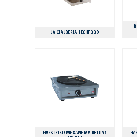
Κ
LA CIALDERIA TECHFOOD
ΗΛΕΚΤΡΙΚΟ ΜΗΧΑΝΗΜΑ ΚΡΕΠΑΣ
ΗΛ