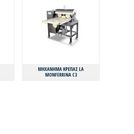
ΜΗΧΑΝΗΜΑ ΚΡΕΠΑΣ LA
MONFERRINA C3