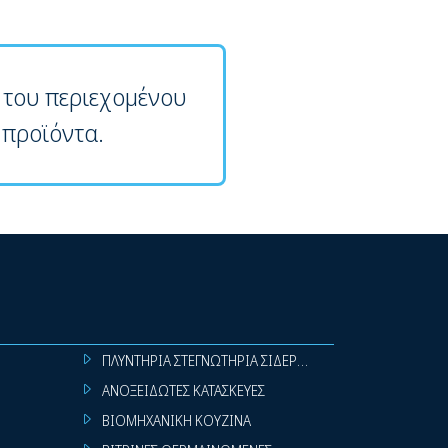
 του περιεχομένου
 προϊόντα.
ΠΛΥΝΤΗΡΙΑ ΣΤΕΓΝΩΤΗΡΙΑ ΣΙΔΕΡΩΤΗΡΙΑ ΡΟΥΧΩΝ
ΑΝΟΞΕΙΔΩΤΕΣ ΚΑΤΑΣΚΕΥΕΣ
ΒΙΟΜΗΧΑΝΙΚΗ ΚΟΥΖΙΝΑ