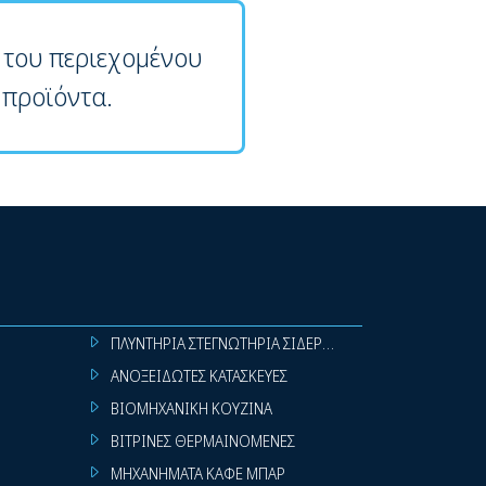
 του περιεχομένου
 προϊόντα.
ΠΛΥΝΤΗΡΙΑ ΣΤΕΓΝΩΤΗΡΙΑ ΣΙΔΕΡΩΤΗΡΙΑ ΡΟΥΧΩΝ
ΑΝΟΞΕΙΔΩΤΕΣ ΚΑΤΑΣΚΕΥΕΣ
ΒΙΟΜΗΧΑΝΙΚΗ ΚΟΥΖΙΝΑ
ΒΙΤΡΙΝΕΣ ΘΕΡΜΑΙΝΟΜΕΝΕΣ
ΜΗΧΑΝΗΜΑΤΑ ΚΑΦΕ ΜΠΑΡ