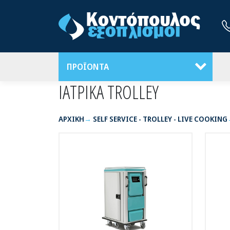
ΠΡΟΪΟΝΤΑ
ΙΑΤΡΙΚΑ TROLLEY
ΑΡΧΙΚΉ
SELF SERVICE - TROLLEY - LIVE COOKING