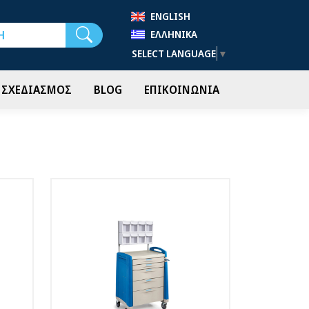
ENGLISH
Αναζήτηση
ΕΛΛΗΝΙΚΆ
SELECT LANGUAGE
▼
- ΣΧΕΔΙΑΣΜΟΣ
BLOG
ΕΠΙΚΟΙΝΩΝΙΑ