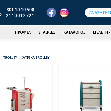
801 10 10 500
2110012721
ΠΡΟΦΙΛ
ΕΤΑΙΡΙΕΣ
ΚΑΤΑΛΟΓΟΙ
ΜΕΛΕΤΗ 
TROLLEY
ΙΑΤΡΙΚΑ TROLLEY