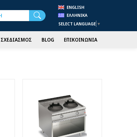
ENGLISH
Αναζήτηση
ΕΛΛΗΝΙΚΆ
SELECT LANGUAGE
▼
- ΣΧΕΔΙΑΣΜΟΣ
BLOG
ΕΠΙΚΟΙΝΩΝΙΑ