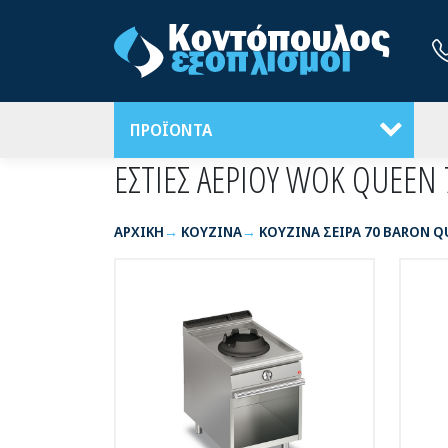
ΠΡΟΪΟΝΤΑ
ΕΣΤΙΕΣ ΑΕΡΙΟΥ WOK QUEEN 
ΑΡΧΙΚΉ
ΚΟΥΖΙΝΑ
ΚΟΥΖΙΝΑ ΣΕΙΡΑ 70 BARON Q