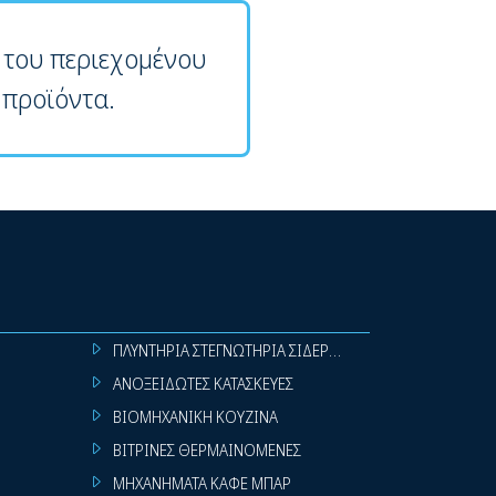
 του περιεχομένου
 προϊόντα.
ΠΛΥΝΤΗΡΙΑ ΣΤΕΓΝΩΤΗΡΙΑ ΣΙΔΕΡΩΤΗΡΙΑ ΡΟΥΧΩΝ
ΑΝΟΞΕΙΔΩΤΕΣ ΚΑΤΑΣΚΕΥΕΣ
ΒΙΟΜΗΧΑΝΙΚΗ ΚΟΥΖΙΝΑ
ΒΙΤΡΙΝΕΣ ΘΕΡΜΑΙΝΟΜΕΝΕΣ
ΜΗΧΑΝΗΜΑΤΑ ΚΑΦΕ ΜΠΑΡ