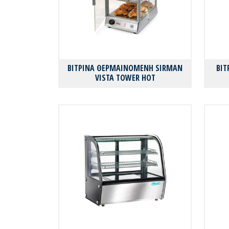
ΒΙΤΡΙΝΑ ΘΕΡΜΑΙΝΟΜΕΝΗ SIRMAN
ΒΙ
VISTA TOWER HOT