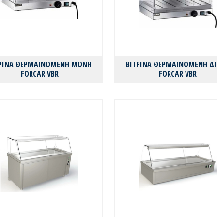
ΤΡΙΝΑ ΘΕΡΜΑΙΝΟΜΕΝΗ MONH
ΒΙΤΡΙΝΑ ΘΕΡΜΑΙΝΟΜΕΝΗ Δ
FORCAR VBR
FORCAR VBR