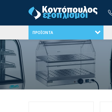
ΠΡΟΪΟΝΤΑ