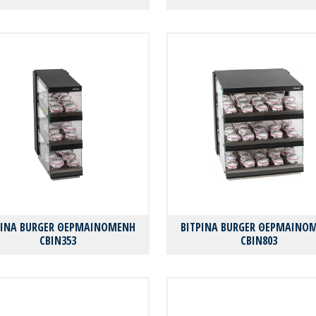
ΡΙΝΑ BURGER ΘΕΡΜΑΙΝΟΜΕΝΗ
ΒΙΤΡΙΝΑ BURGER ΘΕΡΜΑΙΝΟ
CBIN353
CBIN803