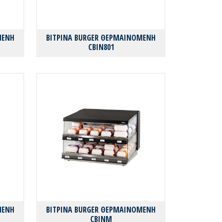
ΜΕΝΗ
ΒΙΤΡΙΝΑ BURGER ΘΕΡΜΑΙΝΟΜΕΝΗ
CBIN801
ΜΕΝΗ
ΒΙΤΡΙΝΑ BURGER ΘΕΡΜΑΙΝΟΜΕΝΗ
CBINM