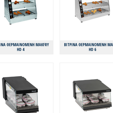
ΡΙΝΑ ΘΕΡΜΑΙΝΟΜΕΝΗ MAKFRY
ΒΙΤΡΙΝΑ ΘΕΡΜΑΙΝΟΜΕΝΗ MA
HD 4
HD 6