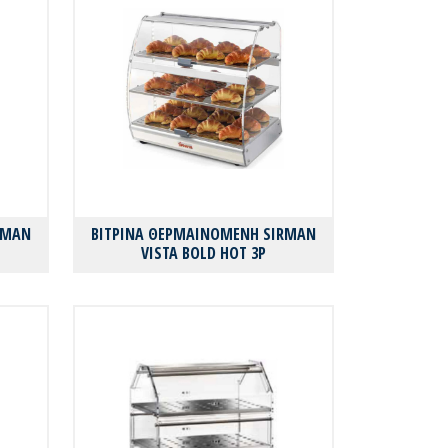
RMAN
ΒΙΤΡΙΝΑ ΘΕΡΜΑΙΝΟΜΕΝΗ SIRMAN
VISTA BOLD HOT 3P