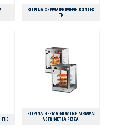
Α
ΒΙΤΡΙΝΑ ΘΕΡΜΑΙΝΟΜΕΝΗ KONTEX
TK
ΒΙΤΡΙΝΑ ΘΕΡΜΑΙΝΟΜΕΝΗ SIRMAN
 THE
VETRINETTA PIZZA