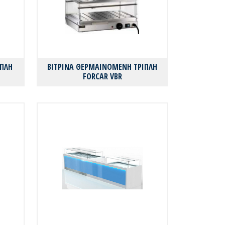
ΙΠΛΗ
ΒΙΤΡΙΝΑ ΘΕΡΜΑΙΝΟΜΕΝΗ ΤΡΙΠΛΗ
FORCAR VBR