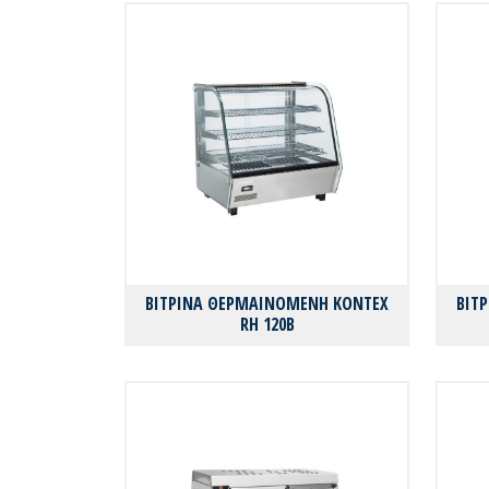
ΒΙΤΡΙΝΑ ΘΕΡΜΑΙΝΟΜΕΝΗ KONTEX
ΒΙΤ
RΗ 120B