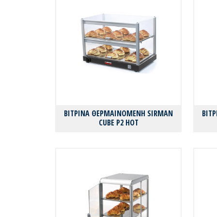
ΒΙΤΡΙΝΑ ΘΕΡΜΑΙΝΟΜΕΝΗ SIRMAN
ΒΙΤ
CUBE P2 HOT