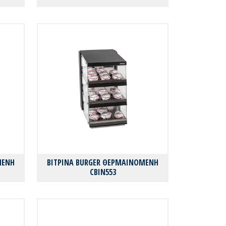
ΜΕΝΗ
ΒΙΤΡΙΝΑ BURGER ΘΕΡΜΑΙΝΟΜΕΝΗ
CBIN553