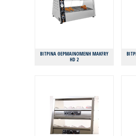
ΒΙΤΡΙΝΑ ΘΕΡΜΑΙΝΟΜΕΝΗ MAKFRY
ΒΙΤ
HD 2