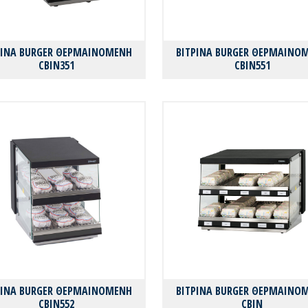
ΡΙΝΑ BURGER ΘΕΡΜΑΙΝΟΜΕΝΗ
ΒΙΤΡΙΝΑ BURGER ΘΕΡΜΑΙΝΟ
CBIN351
CBIN551
ΡΙΝΑ BURGER ΘΕΡΜΑΙΝΟΜΕΝΗ
ΒΙΤΡΙΝΑ BURGER ΘΕΡΜΑΙΝΟ
CBIN552
CBIN