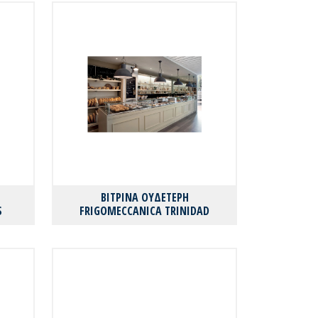
ΒΙΤΡΙΝΑ ΟΥΔΕΤΕΡΗ
S
FRIGOMECCANICA TRINIDAD