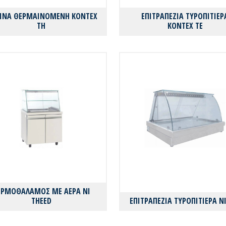
ΡΙΝΑ ΘΕΡΜΑΙΝΟΜΕΝΗ KONTEX
ΕΠΙΤΡΑΠΕΖΙΑ ΤΥΡΟΠΙΤΙΕΡ
TH
KONTEX TE
ΕΡΜΟΘΑΛΑΜΟΣ ΜΕ ΑΕΡΑ NI
THEED
ΕΠΙΤΡΑΠΕΖΙΑ ΤΥΡΟΠΙΤΙΕΡΑ NI