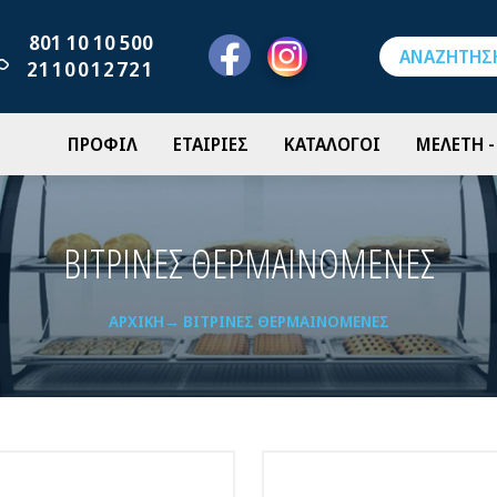
801 10 10 500
2110012721
ΠΡΟΦΙΛ
ΕΤΑΙΡΙΕΣ
ΚΑΤΑΛΟΓΟΙ
ΜΕΛΕΤΗ 
ΒΙΤΡΙΝΕΣ ΘΕΡΜΑΙΝΟΜΕΝΕΣ
ΑΡΧΙΚΉ
ΒΙΤΡΙΝΕΣ ΘΕΡΜΑΙΝΟΜΕΝΕΣ