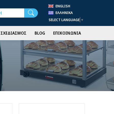
ENGLISH
Αναζήτηση
ΕΛΛΗΝΙΚΆ
SELECT LANGUAGE
▼
- ΣΧΕΔΙΑΣΜΟΣ
BLOG
ΕΠΙΚΟΙΝΩΝΙΑ