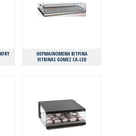
KFRY
ΘΕΡΜΑΙΝΟΜΕΝΗ ΒΙΤΡΙΝΑ
VITRINAS GOMEZ CA-LED