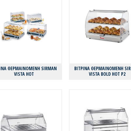
ΡΙΝΑ ΘΕΡΜΑΙΝΟΜΕΝΗ SIRMAN
ΒΙΤΡΙΝΑ ΘΕΡΜΑΙΝΟΜΕΝΗ SI
VISTA HOT
VISTA BOLD HOT P2