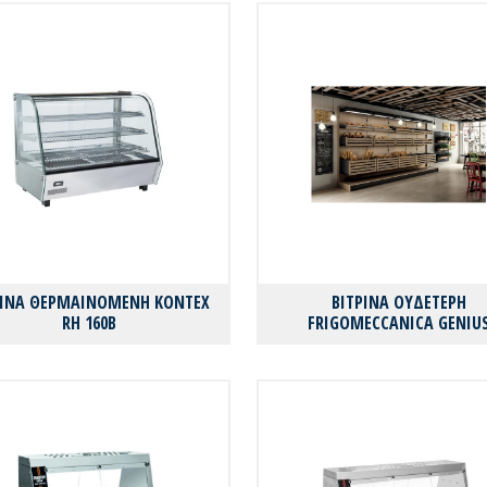
ΡΙΝΑ ΘΕΡΜΑΙΝΟΜΕΝΗ KONTEX
ΒΙΤΡΙΝΑ ΟΥΔΕΤΕΡΗ
RH 160B
FRIGOMECCANICA GENIU