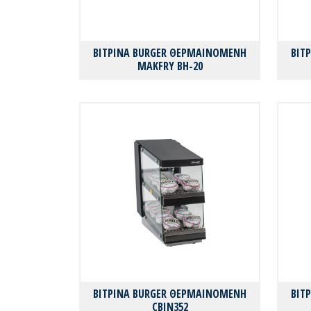
ΒΙΤΡΙΝΑ BURGER ΘΕΡΜΑΙΝΟΜΕΝΗ
ΒΙΤ
MAKFRY BH-20
ΒΙΤΡΙΝΑ BURGER ΘΕΡΜΑΙΝΟΜΕΝΗ
ΒΙΤ
CBIN352