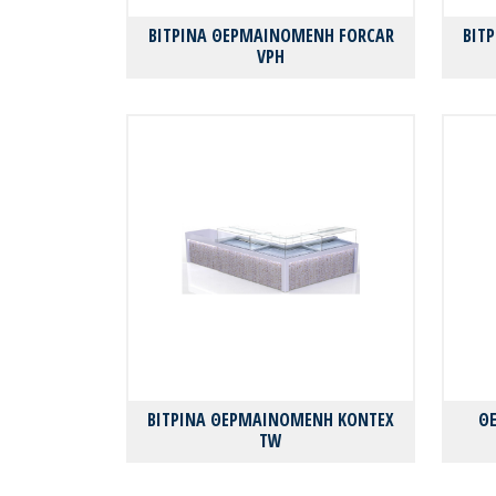
ΒΙΤΡΙΝΑ ΘΕΡΜΑΙΝΟΜΕΝΗ FORCAR
ΒΙΤ
VPH
ΒΙΤΡΙΝΑ ΘΕΡΜΑΙΝΟΜΕΝΗ KONTEX
Θ
TW