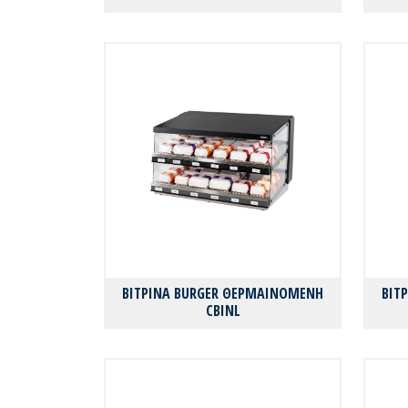
ΒΙΤΡΙΝΑ BURGER ΘΕΡΜΑΙΝΟΜΕΝΗ
ΒΙΤ
CBINL