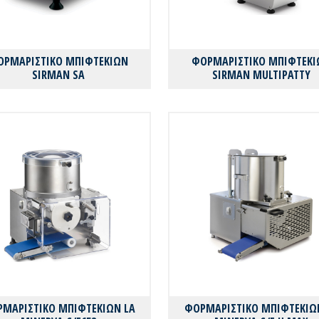
ΟΡΜΑΡΙΣΤΙΚΟ ΜΠΙΦΤΕΚΙΩΝ
ΦΟΡΜΑΡΙΣΤΙΚΟ ΜΠΙΦΤΕΚΙ
SIRMAN SA
SIRMAN MULTIPATTY
ΜΑΡΙΣΤΙΚΟ ΜΠΙΦΤΕΚΙΩΝ LA
ΦΟΡΜΑΡΙΣΤΙΚΟ ΜΠΙΦΤΕΚΙΩ