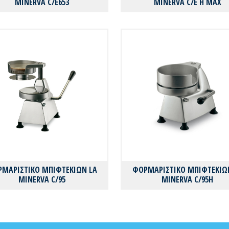
MINERVA C/E653
MINERVA C/E H MAX
ΜΑΡΙΣΤΙΚΟ ΜΠΙΦΤΕΚΙΩΝ LA
ΦΟΡΜΑΡΙΣΤΙΚΟ ΜΠΙΦΤΕΚΙΩ
MINERVA C/95
MINERVA C/95H