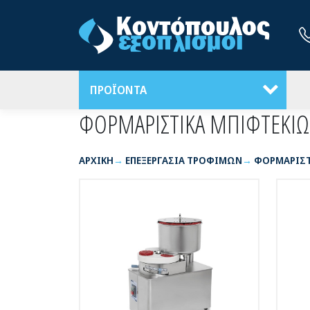
ΠΡΟΪΟΝΤΑ
ΦΟΡΜΑΡΙΣΤΙΚΑ ΜΠΙΦΤΕΚΙ
ΑΡΧΙΚΉ
ΕΠΕΞΕΡΓΑΣΙΑ ΤΡΟΦΙΜΩΝ
ΦΟΡΜΑΡΙΣΤ