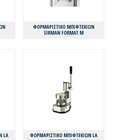
ΩΝ
ΦΟΡΜΑΡΙΣΤΙΚΟ ΜΠΙΦΤΕΚΙΩΝ
SIRMAN FORMAT M
Ν LA
ΦΟΡΜΑΡΙΣΤΙΚΟ ΜΠΙΦΤΕΚΙΩΝ LA