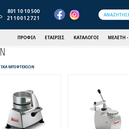
801 10 10 500
2110012721
ΠΡΟΦΙΛ
ΕΤΑΙΡΙΕΣ
ΚΑΤΑΛΟΓΟΙ
ΜΕΛΕΤΗ 
ΩΝ
ΙΚΑ ΜΠΙΦΤΕΚΙΩΝ