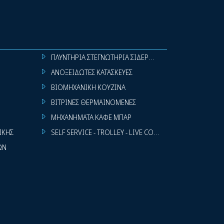
ΠΛΥΝΤΗΡΙΑ ΣΤΕΓΝΩΤΗΡΙΑ ΣΙΔΕΡΩΤΗΡΙΑ ΡΟΥΧΩΝ
ΑΝΟΞΕΙΔΩΤΕΣ ΚΑΤΑΣΚΕΥΕΣ
ΒΙΟΜΗΧΑΝΙΚΗ ΚΟΥΖΙΝΑ
ΒΙΤΡΙΝΕΣ ΘΕΡΜΑΙΝΟΜΕΝΕΣ
ΜΗΧΑΝΗΜΑΤΑ ΚΑΦΕ ΜΠΑΡ
ΙΚΗΣ
SELF SERVICE - TROLLEY - LIVE COOKING
ΩΝ