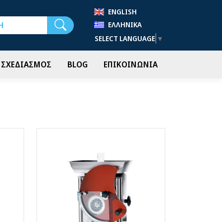
ENGLISH
Αναζήτηση
ΕΛΛΗΝΙΚΆ
SELECT LANGUAGE
▼
- ΣΧΕΔΙΑΣΜΟΣ
BLOG
ΕΠΙΚΟΙΝΩΝΙΑ