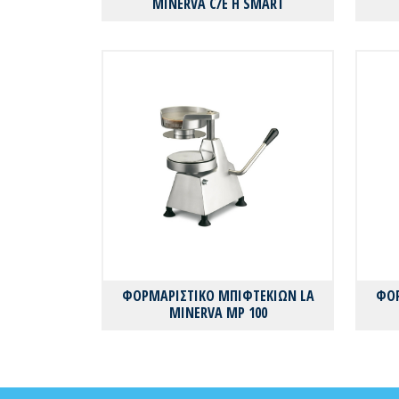
MINERVA C/E H SMART
ΦΟΡΜΑΡΙΣΤΙΚΟ ΜΠΙΦΤΕΚΙΩΝ LA
ΦΟΡ
MINERVA MP 100