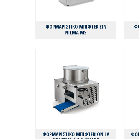
ΦΟΡΜΑΡΙΣΤΙΚΟ ΜΠΙΦΤΕΚΙΩΝ
Φ
NILMA MS
ΦΟΡΜΑΡΙΣΤΙΚΟ ΜΠΙΦΤΕΚΙΩΝ LA
ΦΟΡ